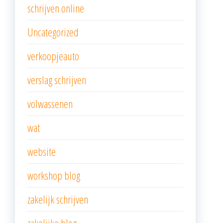
schrijven online
Uncategorized
verkoopjeauto
verslag schrijven
volwassenen
wat
website
workshop blog
zakelijk schrijven