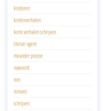
kinderen
kinderverhalen
korte verhalen schrijven
literair agent
meander poezie
nawoord
non
romans
schrijven