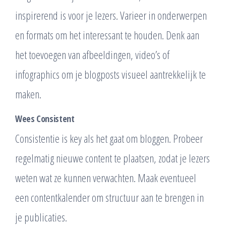
inspirerend is voor je lezers. Varieer in onderwerpen
en formats om het interessant te houden. Denk aan
het toevoegen van afbeeldingen, video’s of
infographics om je blogposts visueel aantrekkelijk te
maken.
Wees Consistent
Consistentie is key als het gaat om bloggen. Probeer
regelmatig nieuwe content te plaatsen, zodat je lezers
weten wat ze kunnen verwachten. Maak eventueel
een contentkalender om structuur aan te brengen in
je publicaties.