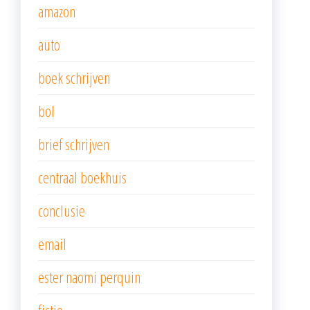
amazon
auto
boek schrijven
bol
brief schrijven
centraal boekhuis
conclusie
email
ester naomi perquin