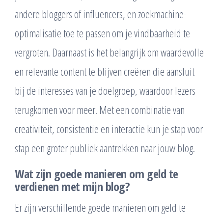
andere bloggers of influencers, en zoekmachine-
optimalisatie toe te passen om je vindbaarheid te
vergroten. Daarnaast is het belangrijk om waardevolle
en relevante content te blijven creëren die aansluit
bij de interesses van je doelgroep, waardoor lezers
terugkomen voor meer. Met een combinatie van
creativiteit, consistentie en interactie kun je stap voor
stap een groter publiek aantrekken naar jouw blog.
Wat zijn goede manieren om geld te
verdienen met mijn blog?
Er zijn verschillende goede manieren om geld te