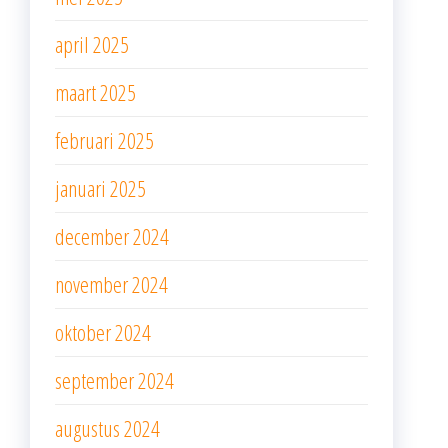
april 2025
maart 2025
februari 2025
januari 2025
december 2024
november 2024
oktober 2024
september 2024
augustus 2024