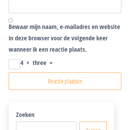
Bewaar mijn naam, e-mailadres en website
in deze browser voor de volgende keer
wanneer ik een reactie plaats.
4
×
three
=
Zoeken