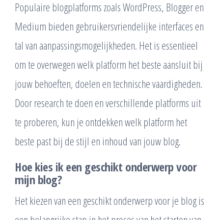
Populaire blogplatforms zoals WordPress, Blogger en
Medium bieden gebruikersvriendelijke interfaces en
tal van aanpassingsmogelijkheden. Het is essentieel
om te overwegen welk platform het beste aansluit bij
jouw behoeften, doelen en technische vaardigheden.
Door research te doen en verschillende platforms uit
te proberen, kun je ontdekken welk platform het
beste past bij de stijl en inhoud van jouw blog.
Hoe kies ik een geschikt onderwerp voor
mijn blog?
Het kiezen van een geschikt onderwerp voor je blog is
een belangrijke stap in het proces van het starten van