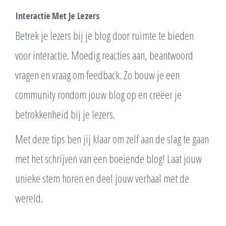
Interactie Met Je Lezers
Betrek je lezers bij je blog door ruimte te bieden
voor interactie. Moedig reacties aan, beantwoord
vragen en vraag om feedback. Zo bouw je een
community rondom jouw blog op en creëer je
betrokkenheid bij je lezers.
Met deze tips ben jij klaar om zelf aan de slag te gaan
met het schrijven van een boeiende blog! Laat jouw
unieke stem horen en deel jouw verhaal met de
wereld.