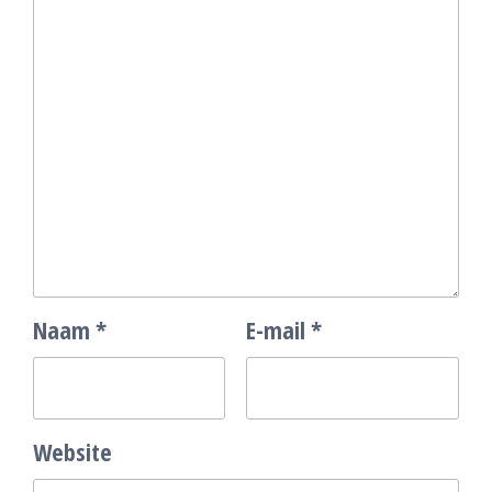
Naam
*
E-mail
*
Website