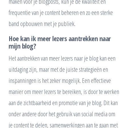
maken voor je blogposts, kun je de kwaliteit en
frequentie van je content beheren en zo een sterke
band opbouwen met je publiek.
Hoe kan ik meer lezers aantrekken naar
mijn blog?
Het aantrekken van meer lezers naar je blog kan een
uitdaging zijn, maar met de juiste strategieën en
inspanningen is het zeker mogelijk. Een effectieve
manier om meer lezers te bereiken, is door te werken
aan de zichtbaarheid en promotie van je blog. Dit kan
onder andere door het gebruik van social media om
je content te delen, samenwerkingen aan te gaan met