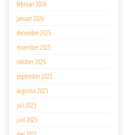
februari 2026
januari 2026
december 2025
november 2025
oktober 2025
september 2025
augustus 2025
juli 2025
juni 2025
mei 2025