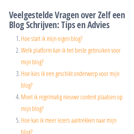
Veelgestelde Vragen over Zelf een
Blog Schrijven: Tips en Advies
Hoe start ik mijn eigen blog?
Welk platform kan ik het beste gebruiken voor
mijn blog?
Hoe kies ik een geschikt onderwerp voor mijn
blog?
Moet ik regelmatig nieuwe content plaatsen op
mijn blog?
Hoe kan ik meer lezers aantrekken naar mijn
blog?