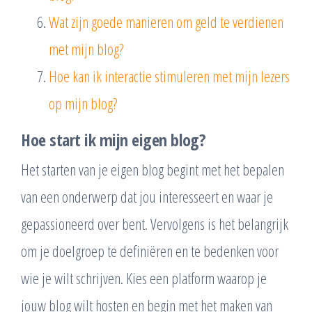
Wat zijn goede manieren om geld te verdienen
met mijn blog?
Hoe kan ik interactie stimuleren met mijn lezers
op mijn blog?
Hoe start ik mijn eigen blog?
Het starten van je eigen blog begint met het bepalen
van een onderwerp dat jou interesseert en waar je
gepassioneerd over bent. Vervolgens is het belangrijk
om je doelgroep te definiëren en te bedenken voor
wie je wilt schrijven. Kies een platform waarop je
jouw blog wilt hosten en begin met het maken van