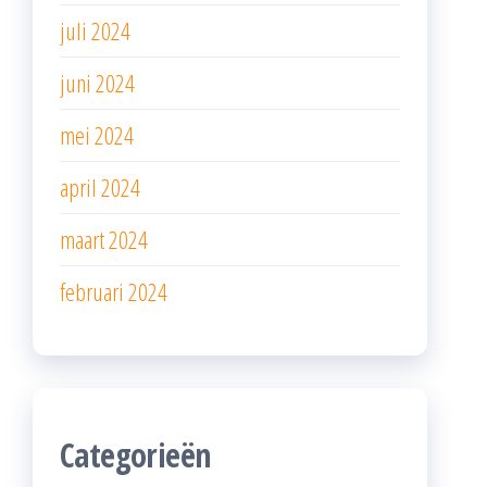
juli 2024
juni 2024
mei 2024
april 2024
maart 2024
februari 2024
Categorieën