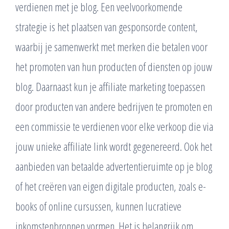
verdienen met je blog. Een veelvoorkomende
strategie is het plaatsen van gesponsorde content,
waarbij je samenwerkt met merken die betalen voor
het promoten van hun producten of diensten op jouw
blog. Daarnaast kun je affiliate marketing toepassen
door producten van andere bedrijven te promoten en
een commissie te verdienen voor elke verkoop die via
jouw unieke affiliate link wordt gegenereerd. Ook het
aanbieden van betaalde advertentieruimte op je blog
of het creëren van eigen digitale producten, zoals e-
books of online cursussen, kunnen lucratieve
inkomstenbronnen vormen. Het is belangrijk om