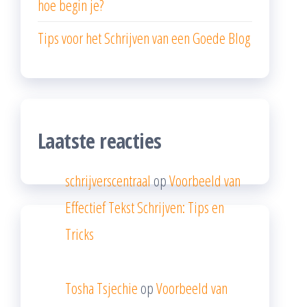
hoe begin je?
Tips voor het Schrijven van een Goede Blog
Laatste reacties
schrijverscentraal
op
Voorbeeld van
Effectief Tekst Schrijven: Tips en
Tricks
Tosha Tsjechie
op
Voorbeeld van