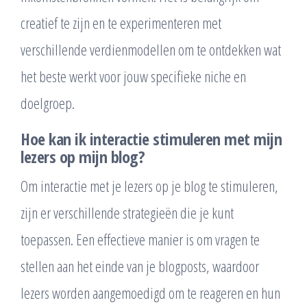
creatief te zijn en te experimenteren met
verschillende verdienmodellen om te ontdekken wat
het beste werkt voor jouw specifieke niche en
doelgroep.
Hoe kan ik interactie stimuleren met mijn
lezers op mijn blog?
Om interactie met je lezers op je blog te stimuleren,
zijn er verschillende strategieën die je kunt
toepassen. Een effectieve manier is om vragen te
stellen aan het einde van je blogposts, waardoor
lezers worden aangemoedigd om te reageren en hun