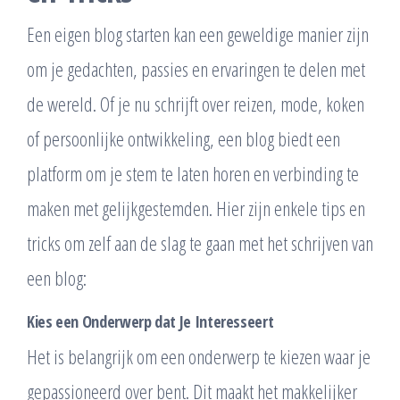
Een eigen blog starten kan een geweldige manier zijn
om je gedachten, passies en ervaringen te delen met
de wereld. Of je nu schrijft over reizen, mode, koken
of persoonlijke ontwikkeling, een blog biedt een
platform om je stem te laten horen en verbinding te
maken met gelijkgestemden. Hier zijn enkele tips en
tricks om zelf aan de slag te gaan met het schrijven van
een blog:
Kies een Onderwerp dat Je Interesseert
Het is belangrijk om een onderwerp te kiezen waar je
gepassioneerd over bent. Dit maakt het makkelijker