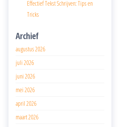
Effectief Tekst Schrijven: Tips en
Tricks
Archief
augustus 2026
juli 2026
juni 2026
mei 2026
april 2026
maart 2026