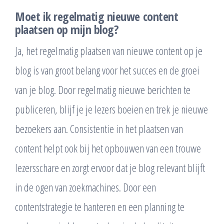
Moet ik regelmatig nieuwe content
plaatsen op mijn blog?
Ja, het regelmatig plaatsen van nieuwe content op je
blog is van groot belang voor het succes en de groei
van je blog. Door regelmatig nieuwe berichten te
publiceren, blijf je je lezers boeien en trek je nieuwe
bezoekers aan. Consistentie in het plaatsen van
content helpt ook bij het opbouwen van een trouwe
lezersschare en zorgt ervoor dat je blog relevant blijft
in de ogen van zoekmachines. Door een
contentstrategie te hanteren en een planning te