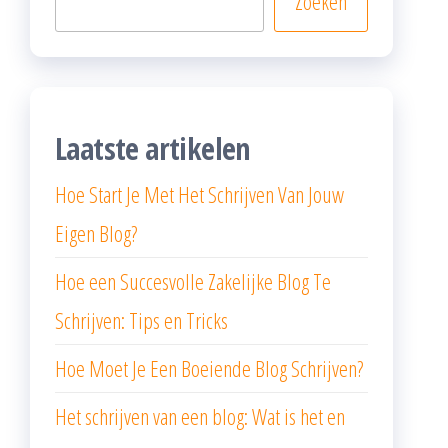
Zoeken
Laatste artikelen
Hoe Start Je Met Het Schrijven Van Jouw
Eigen Blog?
Hoe een Succesvolle Zakelijke Blog Te
Schrijven: Tips en Tricks
Hoe Moet Je Een Boeiende Blog Schrijven?
Het schrijven van een blog: Wat is het en