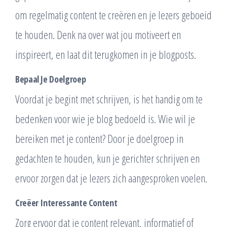
om regelmatig content te creëren en je lezers geboeid
te houden. Denk na over wat jou motiveert en
inspireert, en laat dit terugkomen in je blogposts.
Bepaal Je Doelgroep
Voordat je begint met schrijven, is het handig om te
bedenken voor wie je blog bedoeld is. Wie wil je
bereiken met je content? Door je doelgroep in
gedachten te houden, kun je gerichter schrijven en
ervoor zorgen dat je lezers zich aangesproken voelen.
Creëer Interessante Content
Zorg ervoor dat je content relevant, informatief of