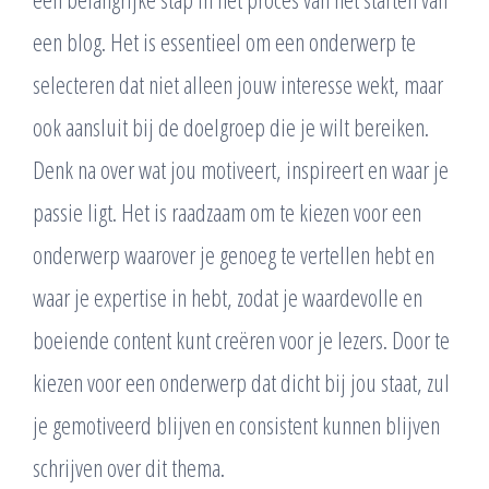
een blog. Het is essentieel om een onderwerp te
selecteren dat niet alleen jouw interesse wekt, maar
ook aansluit bij de doelgroep die je wilt bereiken.
Denk na over wat jou motiveert, inspireert en waar je
passie ligt. Het is raadzaam om te kiezen voor een
onderwerp waarover je genoeg te vertellen hebt en
waar je expertise in hebt, zodat je waardevolle en
boeiende content kunt creëren voor je lezers. Door te
kiezen voor een onderwerp dat dicht bij jou staat, zul
je gemotiveerd blijven en consistent kunnen blijven
schrijven over dit thema.