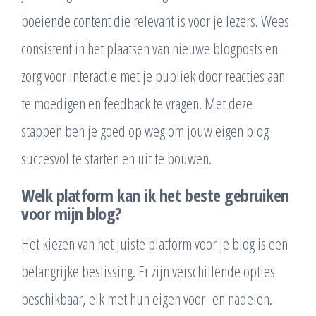
boeiende content die relevant is voor je lezers. Wees
consistent in het plaatsen van nieuwe blogposts en
zorg voor interactie met je publiek door reacties aan
te moedigen en feedback te vragen. Met deze
stappen ben je goed op weg om jouw eigen blog
succesvol te starten en uit te bouwen.
Welk platform kan ik het beste gebruiken
voor mijn blog?
Het kiezen van het juiste platform voor je blog is een
belangrijke beslissing. Er zijn verschillende opties
beschikbaar, elk met hun eigen voor- en nadelen.