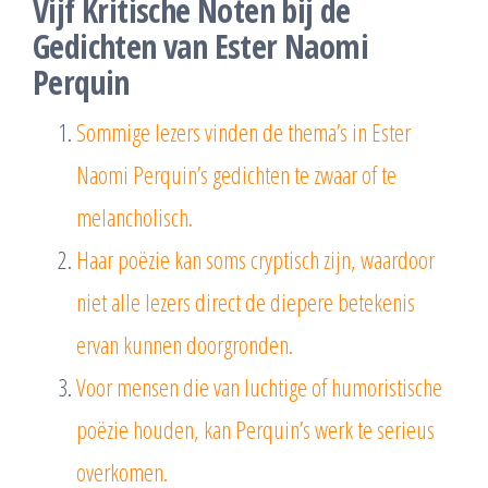
Vijf Kritische Noten bij de
Gedichten van Ester Naomi
Perquin
Sommige lezers vinden de thema’s in Ester
Naomi Perquin’s gedichten te zwaar of te
melancholisch.
Haar poëzie kan soms cryptisch zijn, waardoor
niet alle lezers direct de diepere betekenis
ervan kunnen doorgronden.
Voor mensen die van luchtige of humoristische
poëzie houden, kan Perquin’s werk te serieus
overkomen.