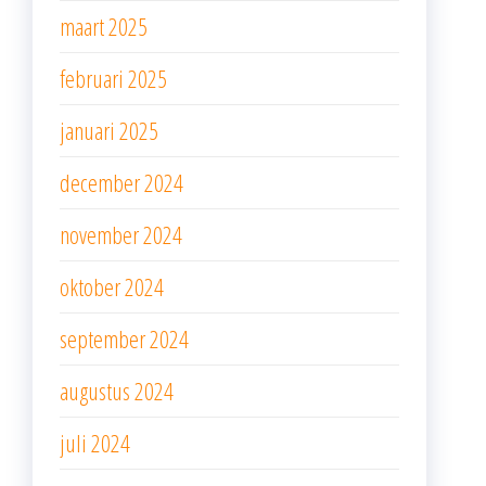
maart 2025
februari 2025
januari 2025
december 2024
november 2024
oktober 2024
september 2024
augustus 2024
juli 2024