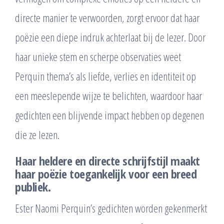
directe manier te verwoorden, zorgt ervoor dat haar
poëzie een diepe indruk achterlaat bij de lezer. Door
haar unieke stem en scherpe observaties weet
Perquin thema’s als liefde, verlies en identiteit op
een meeslepende wijze te belichten, waardoor haar
gedichten een blijvende impact hebben op degenen
die ze lezen.
Haar heldere en directe schrijfstijl maakt
haar poëzie toegankelijk voor een breed
publiek.
Ester Naomi Perquin’s gedichten worden gekenmerkt