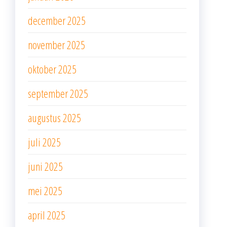
december 2025
november 2025
oktober 2025
september 2025
augustus 2025
juli 2025
juni 2025
mei 2025
april 2025