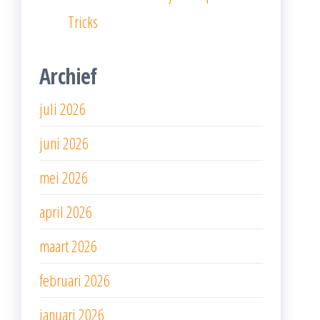
Tricks
Archief
juli 2026
juni 2026
mei 2026
april 2026
maart 2026
februari 2026
januari 2026