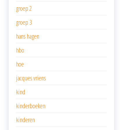
groep 2
groep 3
hans hagen
hbo
hoe
jacques vriens
kind
kinderboeken
kinderen