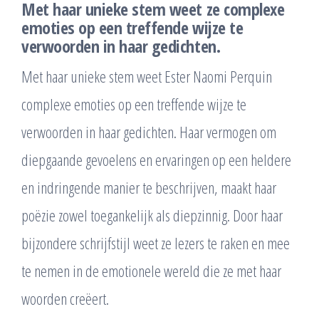
Met haar unieke stem weet ze complexe
emoties op een treffende wijze te
verwoorden in haar gedichten.
Met haar unieke stem weet Ester Naomi Perquin
complexe emoties op een treffende wijze te
verwoorden in haar gedichten. Haar vermogen om
diepgaande gevoelens en ervaringen op een heldere
en indringende manier te beschrijven, maakt haar
poëzie zowel toegankelijk als diepzinnig. Door haar
bijzondere schrijfstijl weet ze lezers te raken en mee
te nemen in de emotionele wereld die ze met haar
woorden creëert.