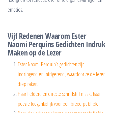
emoties.
Vijf Redenen Waarom Ester
Naomi Perquins Gedichten Indruk
Maken op de Lezer
Ester Naomi Perquin’s gedichten zijn
indringend en intrigerend, waardoor ze de lezer
diep raken.
Haar heldere en directe schrijfstijl maakt haar
poëzie toegankelijk voor een breed publiek.