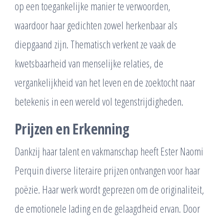
op een toegankelijke manier te verwoorden,
waardoor haar gedichten zowel herkenbaar als
diepgaand zijn. Thematisch verkent ze vaak de
kwetsbaarheid van menselijke relaties, de
vergankelijkheid van het leven en de zoektocht naar
betekenis in een wereld vol tegenstrijdigheden.
Prijzen en Erkenning
Dankzij haar talent en vakmanschap heeft Ester Naomi
Perquin diverse literaire prijzen ontvangen voor haar
poëzie. Haar werk wordt geprezen om de originaliteit,
de emotionele lading en de gelaagdheid ervan. Door