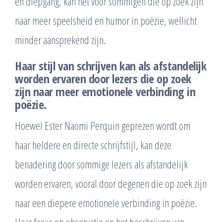
en diepgang, kan het voor sommigen die op zoek zijn
naar meer speelsheid en humor in poëzie, wellicht
minder aansprekend zijn.
Haar stijl van schrijven kan als afstandelijk
worden ervaren door lezers die op zoek
zijn naar meer emotionele verbinding in
poëzie.
Hoewel Ester Naomi Perquin geprezen wordt om
haar heldere en directe schrijfstijl, kan deze
benadering door sommige lezers als afstandelijk
worden ervaren, vooral door degenen die op zoek zijn
naar een diepere emotionele verbinding in poëzie.