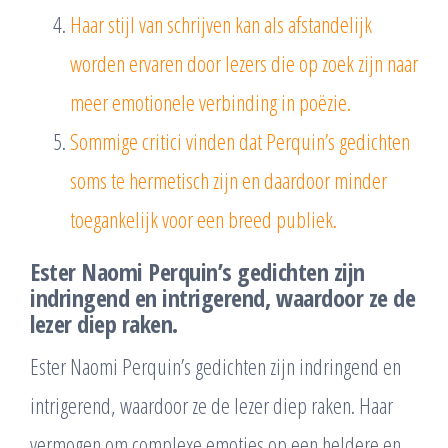
Haar stijl van schrijven kan als afstandelijk
worden ervaren door lezers die op zoek zijn naar
meer emotionele verbinding in poëzie.
Sommige critici vinden dat Perquin’s gedichten
soms te hermetisch zijn en daardoor minder
toegankelijk voor een breed publiek.
Ester Naomi Perquin’s gedichten zijn
indringend en intrigerend, waardoor ze de
lezer diep raken.
Ester Naomi Perquin’s gedichten zijn indringend en
intrigerend, waardoor ze de lezer diep raken. Haar
vermogen om complexe emoties op een heldere en