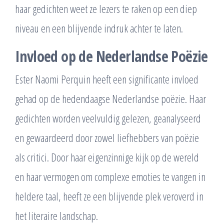
haar gedichten weet ze lezers te raken op een diep
niveau en een blijvende indruk achter te laten.
Invloed op de Nederlandse Poëzie
Ester Naomi Perquin heeft een significante invloed
gehad op de hedendaagse Nederlandse poëzie. Haar
gedichten worden veelvuldig gelezen, geanalyseerd
en gewaardeerd door zowel liefhebbers van poëzie
als critici. Door haar eigenzinnige kijk op de wereld
en haar vermogen om complexe emoties te vangen in
heldere taal, heeft ze een blijvende plek veroverd in
het literaire landschap.