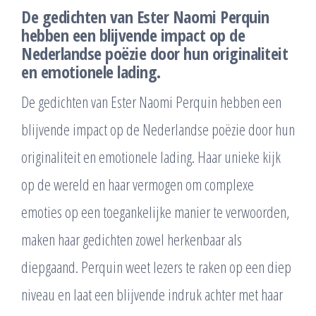
De gedichten van Ester Naomi Perquin
hebben een blijvende impact op de
Nederlandse poëzie door hun originaliteit
en emotionele lading.
De gedichten van Ester Naomi Perquin hebben een
blijvende impact op de Nederlandse poëzie door hun
originaliteit en emotionele lading. Haar unieke kijk
op de wereld en haar vermogen om complexe
emoties op een toegankelijke manier te verwoorden,
maken haar gedichten zowel herkenbaar als
diepgaand. Perquin weet lezers te raken op een diep
niveau en laat een blijvende indruk achter met haar