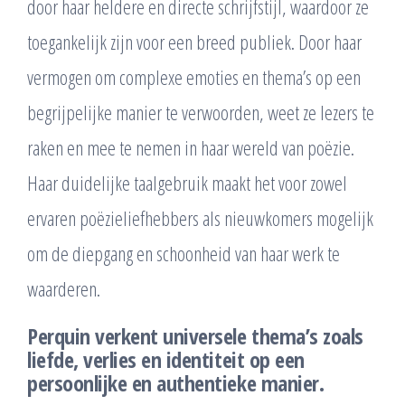
door haar heldere en directe schrijfstijl, waardoor ze
toegankelijk zijn voor een breed publiek. Door haar
vermogen om complexe emoties en thema’s op een
begrijpelijke manier te verwoorden, weet ze lezers te
raken en mee te nemen in haar wereld van poëzie.
Haar duidelijke taalgebruik maakt het voor zowel
ervaren poëzieliefhebbers als nieuwkomers mogelijk
om de diepgang en schoonheid van haar werk te
waarderen.
Perquin verkent universele thema’s zoals
liefde, verlies en identiteit op een
persoonlijke en authentieke manier.