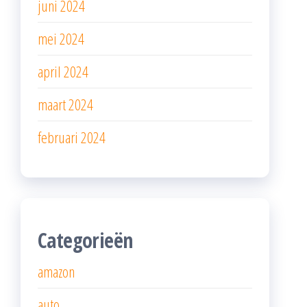
juni 2024
mei 2024
april 2024
maart 2024
februari 2024
Categorieën
amazon
auto