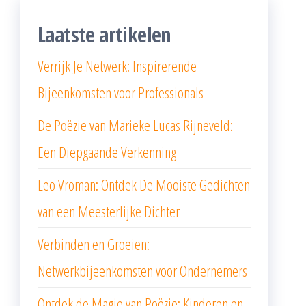
Laatste artikelen
Verrijk Je Netwerk: Inspirerende
Bijeenkomsten voor Professionals
De Poëzie van Marieke Lucas Rijneveld:
Een Diepgaande Verkenning
Leo Vroman: Ontdek De Mooiste Gedichten
van een Meesterlijke Dichter
Verbinden en Groeien:
Netwerkbijeenkomsten voor Ondernemers
Ontdek de Magie van Poëzie: Kinderen en