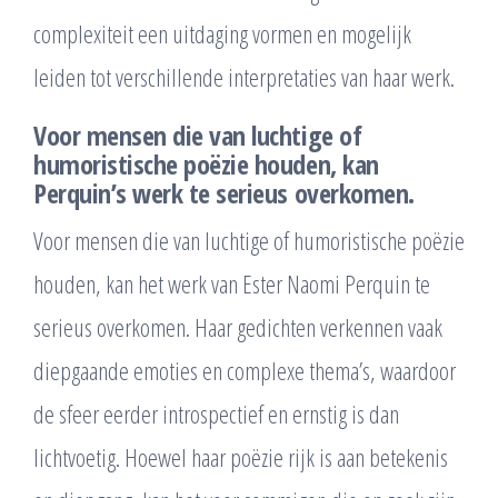
complexiteit een uitdaging vormen en mogelijk
leiden tot verschillende interpretaties van haar werk.
Voor mensen die van luchtige of
humoristische poëzie houden, kan
Perquin’s werk te serieus overkomen.
Voor mensen die van luchtige of humoristische poëzie
houden, kan het werk van Ester Naomi Perquin te
serieus overkomen. Haar gedichten verkennen vaak
diepgaande emoties en complexe thema’s, waardoor
de sfeer eerder introspectief en ernstig is dan
lichtvoetig. Hoewel haar poëzie rijk is aan betekenis