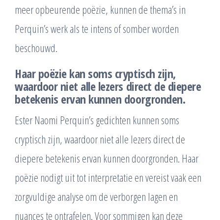
meer opbeurende poëzie, kunnen de thema’s in
Perquin’s werk als te intens of somber worden
beschouwd.
Haar poëzie kan soms cryptisch zijn,
waardoor niet alle lezers direct de diepere
betekenis ervan kunnen doorgronden.
Ester Naomi Perquin’s gedichten kunnen soms
cryptisch zijn, waardoor niet alle lezers direct de
diepere betekenis ervan kunnen doorgronden. Haar
poëzie nodigt uit tot interpretatie en vereist vaak een
zorgvuldige analyse om de verborgen lagen en
nuances te ontrafelen. Voor sommigen kan deze