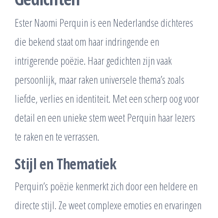
Ester Naomi Perquin is een Nederlandse dichteres
die bekend staat om haar indringende en
intrigerende poëzie. Haar gedichten zijn vaak
persoonlijk, maar raken universele thema’s zoals
liefde, verlies en identiteit. Met een scherp oog voor
detail en een unieke stem weet Perquin haar lezers
te raken en te verrassen.
Stijl en Thematiek
Perquin’s poëzie kenmerkt zich door een heldere en
directe stijl. Ze weet complexe emoties en ervaringen