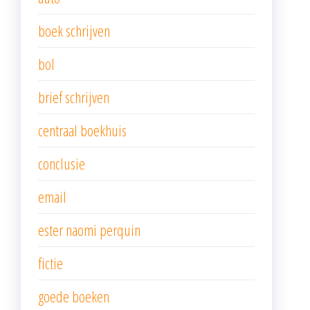
boek schrijven
bol
brief schrijven
centraal boekhuis
conclusie
email
ester naomi perquin
fictie
goede boeken