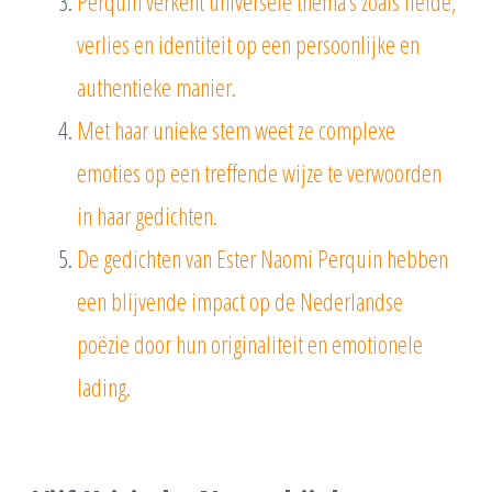
Perquin verkent universele thema’s zoals liefde,
verlies en identiteit op een persoonlijke en
authentieke manier.
Met haar unieke stem weet ze complexe
emoties op een treffende wijze te verwoorden
in haar gedichten.
De gedichten van Ester Naomi Perquin hebben
een blijvende impact op de Nederlandse
poëzie door hun originaliteit en emotionele
lading.