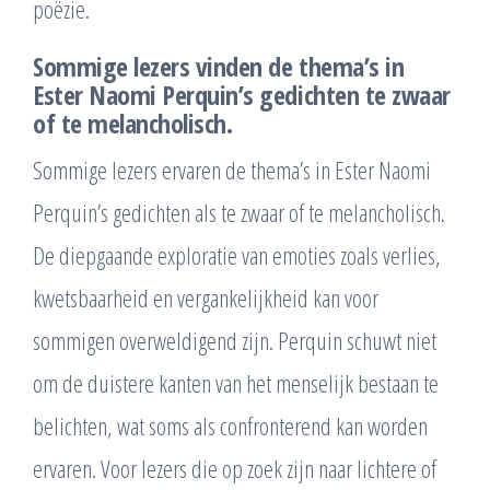
poëzie.
Sommige lezers vinden de thema’s in
Ester Naomi Perquin’s gedichten te zwaar
of te melancholisch.
Sommige lezers ervaren de thema’s in Ester Naomi
Perquin’s gedichten als te zwaar of te melancholisch.
De diepgaande exploratie van emoties zoals verlies,
kwetsbaarheid en vergankelijkheid kan voor
sommigen overweldigend zijn. Perquin schuwt niet
om de duistere kanten van het menselijk bestaan te
belichten, wat soms als confronterend kan worden
ervaren. Voor lezers die op zoek zijn naar lichtere of