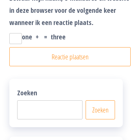
in deze browser voor de volgende keer
wanneer ik een reactie plaats.
one
+
=
three
Zoeken
Zoeken