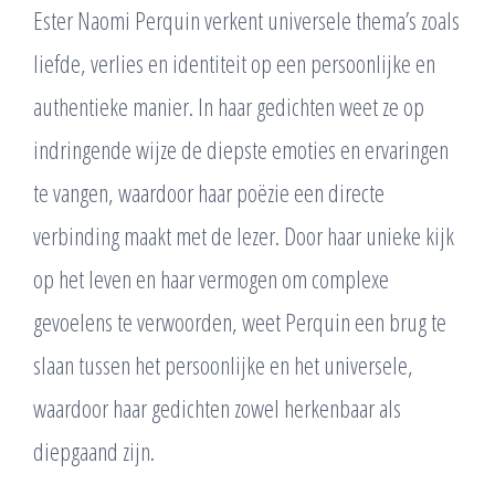
Ester Naomi Perquin verkent universele thema’s zoals
liefde, verlies en identiteit op een persoonlijke en
authentieke manier. In haar gedichten weet ze op
indringende wijze de diepste emoties en ervaringen
te vangen, waardoor haar poëzie een directe
verbinding maakt met de lezer. Door haar unieke kijk
op het leven en haar vermogen om complexe
gevoelens te verwoorden, weet Perquin een brug te
slaan tussen het persoonlijke en het universele,
waardoor haar gedichten zowel herkenbaar als
diepgaand zijn.