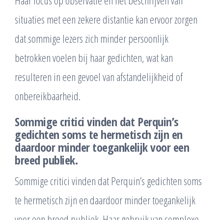
Haar focus op observatie en het beschrijven van
situaties met een zekere distantie kan ervoor zorgen
dat sommige lezers zich minder persoonlijk
betrokken voelen bij haar gedichten, wat kan
resulteren in een gevoel van afstandelijkheid of
onbereikbaarheid.
Sommige critici vinden dat Perquin’s
gedichten soms te hermetisch zijn en
daardoor minder toegankelijk voor een
breed publiek.
Sommige critici vinden dat Perquin’s gedichten soms
te hermetisch zijn en daardoor minder toegankelijk
voor een breed publiek. Haar gebruik van complexe