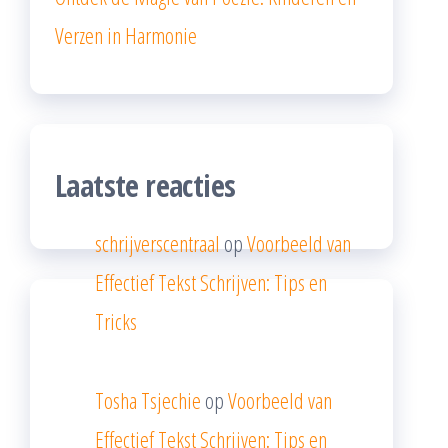
Verzen in Harmonie
Laatste reacties
schrijverscentraal
op
Voorbeeld van
Effectief Tekst Schrijven: Tips en
Tricks
Tosha Tsjechie
op
Voorbeeld van
Effectief Tekst Schrijven: Tips en