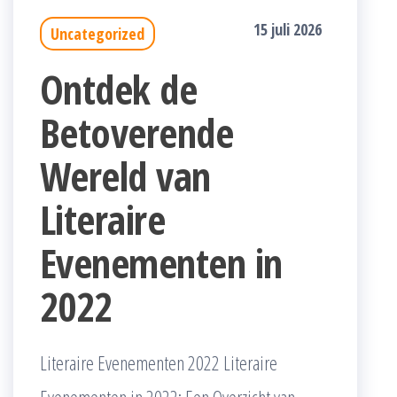
15 juli 2026
Uncategorized
Ontdek de
Betoverende
Wereld van
Literaire
Evenementen in
2022
Literaire Evenementen 2022 Literaire
Evenementen in 2022: Een Overzicht van