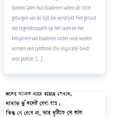
bomen laten hun bladeren vallen als stille
getuigen van de tijd die verstrijkt. Het geluid
van regendruppels op het raam en het
knisperen van bladeren onder onze voeten
vormen een symfonie die inspiratie biedt
voor poëzie. […]