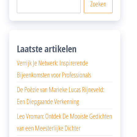
Zoeken
Laatste artikelen
Verrijk Je Netwerk: Inspirerende
Bijeenkomsten voor Professionals
De Poëzie van Marieke Lucas Rijneveld:
Een Diepgaande Verkenning
Leo Vroman: Ontdek De Mooiste Gedichten
van een Meesterlijke Dichter