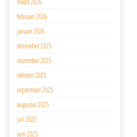
maart 2026
februari 2026
januari 2026
december 2025
november 2025
oktober 2025
september 2025
augustus 2025
juli 2025
juni 2025