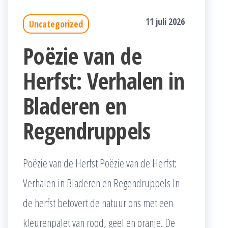
11 juli 2026
Uncategorized
Poëzie van de
Herfst: Verhalen in
Bladeren en
Regendruppels
Poëzie van de Herfst Poëzie van de Herfst:
Verhalen in Bladeren en Regendruppels In
de herfst betovert de natuur ons met een
kleurenpalet van rood, geel en oranje. De