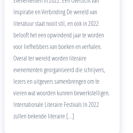
Inspiratie en Verbinding De wereld van
literatuur staat nooit stil, en ook in 2022
belooft het een opwindend jaar te worden
voor liefhebbers van boeken en verhalen.
Overal ter wereld worden literaire
evenementen georganiseerd die schrijvers,
lezers en uitgevers samenbrengen om te
vieren wat woorden kunnen bewerkstelligen.
Internationale Literaire Festivals In 2022
zullen bekende literaire […]