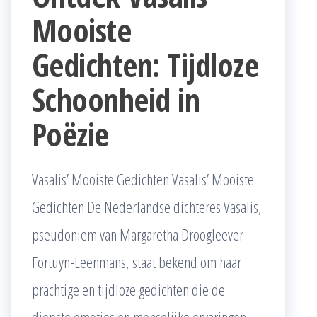
Mooiste
Gedichten: Tijdloze
Schoonheid in
Poëzie
Vasalis’ Mooiste Gedichten Vasalis’ Mooiste
Gedichten De Nederlandse dichteres Vasalis,
pseudoniem van Margaretha Droogleever
Fortuyn-Leenmans, staat bekend om haar
prachtige en tijdloze gedichten die de