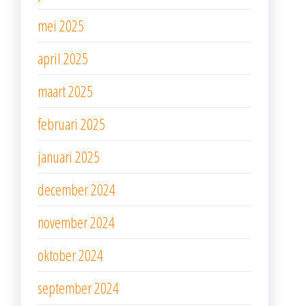
mei 2025
april 2025
maart 2025
februari 2025
januari 2025
december 2024
november 2024
oktober 2024
september 2024