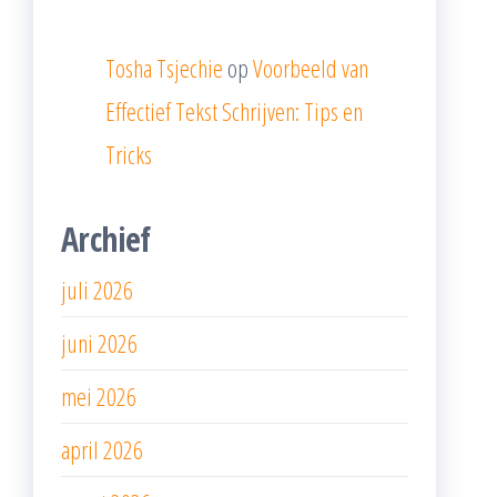
Tosha Tsjechie
op
Voorbeeld van
Effectief Tekst Schrijven: Tips en
Tricks
Archief
juli 2026
juni 2026
mei 2026
april 2026