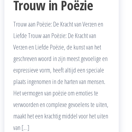
Trouw in Poëzie
Trouw aan Poëzie: De Kracht van Verzen en
Liefde Trouw aan Poëzie: De Kracht van
Verzen en Liefde Poëzie, de kunst van het
geschreven woord in zijn meest gevoelige en
expressieve vorm, heeft altijd een speciale
plaats ingenomen in de harten van mensen.
Het vermogen van poëzie om emoties te
verwoorden en complexe gevoelens te uiten,
maakt het een krachtig middel voor het uiten
van […]