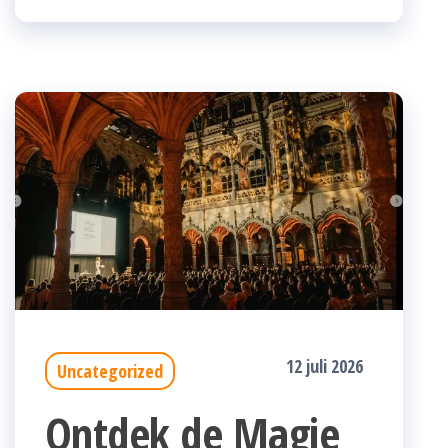
12 juli 2026
Uncategorized
Ontdek de Magie