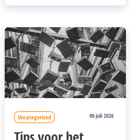
06 juli 2026
Uncategorized
Tips voor het