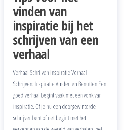
vinden van
inspiratie bij het
schrijven van een
verhaal
Verhaal Schrijven Inspiratie Verhaal
Schrijven: Inspiratie Vinden en Benutten Een
goed verhaal begint vaak met een vonk van
inspiratie. Of je nu een doorgewinterde
schrijver bent of net begint met het
verkennen van de wereld van verhalen, het