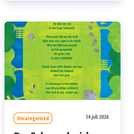
14 juli 2026
Uncategorized