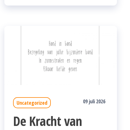
09 juli 2026
Uncategorized
De Kracht van