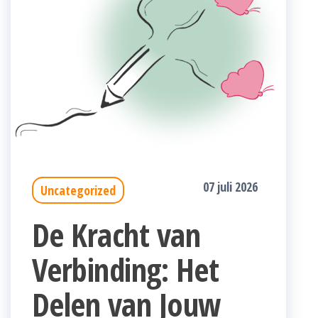
07 juli 2026
Uncategorized
De Kracht van
Verbinding: Het
Delen van Jouw