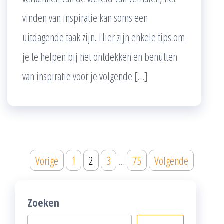
vinden van inspiratie kan soms een
uitdagende taak zijn. Hier zijn enkele tips om
je te helpen bij het ontdekken en benutten
van inspiratie voor je volgende […]
Posts
Vorige
1
2
3
…
75
Volgende
pagination
Zoeken