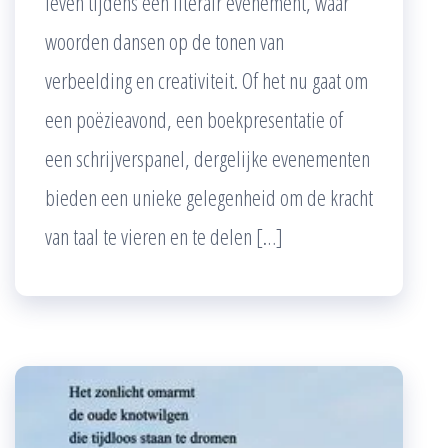
leven tijdens een literair evenement, waar
woorden dansen op de tonen van
verbeelding en creativiteit. Of het nu gaat om
een poëzieavond, een boekpresentatie of
een schrijverspanel, dergelijke evenementen
bieden een unieke gelegenheid om de kracht
van taal te vieren en te delen […]