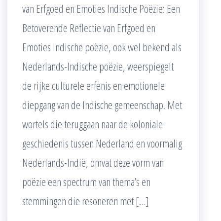
van Erfgoed en Emoties Indische Poëzie: Een
Betoverende Reflectie van Erfgoed en
Emoties Indische poëzie, ook wel bekend als
Nederlands-Indische poëzie, weerspiegelt
de rijke culturele erfenis en emotionele
diepgang van de Indische gemeenschap. Met
wortels die teruggaan naar de koloniale
geschiedenis tussen Nederland en voormalig
Nederlands-Indië, omvat deze vorm van
poëzie een spectrum van thema’s en
stemmingen die resoneren met […]