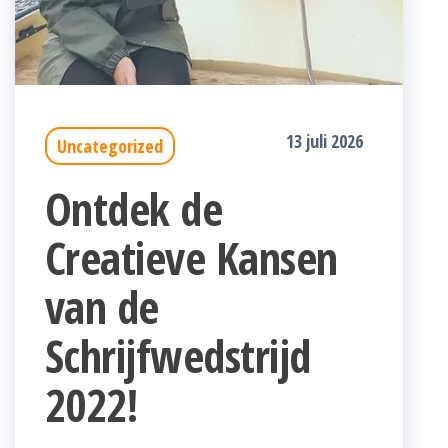
13 juli 2026
Uncategorized
Ontdek de
Creatieve Kansen
van de
Schrijfwedstrijd
2022!