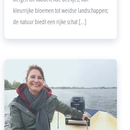
kleurrijke bloemen tot weidse landschappen;
de natuur biedt een rijke schat […]