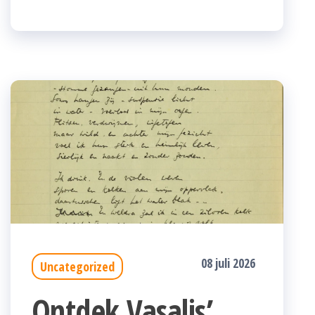
08 juli 2026
Uncategorized
Ontdek Vasalis’