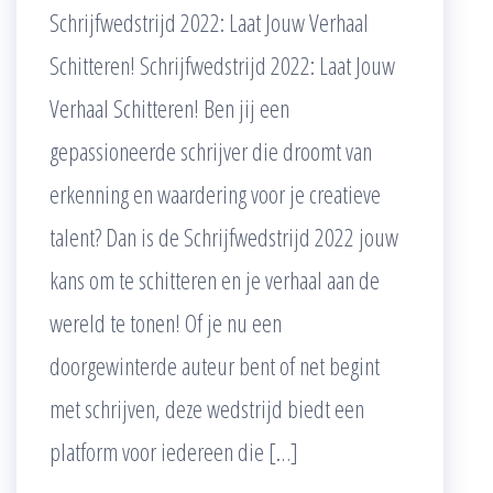
Schrijfwedstrijd 2022: Laat Jouw Verhaal
Schitteren! Schrijfwedstrijd 2022: Laat Jouw
Verhaal Schitteren! Ben jij een
gepassioneerde schrijver die droomt van
erkenning en waardering voor je creatieve
talent? Dan is de Schrijfwedstrijd 2022 jouw
kans om te schitteren en je verhaal aan de
wereld te tonen! Of je nu een
doorgewinterde auteur bent of net begint
met schrijven, deze wedstrijd biedt een
platform voor iedereen die […]