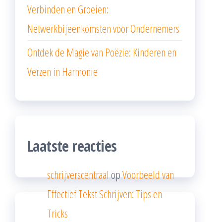
Verbinden en Groeien:
Netwerkbijeenkomsten voor Ondernemers
Ontdek de Magie van Poëzie: Kinderen en
Verzen in Harmonie
Laatste reacties
schrijverscentraal
op
Voorbeeld van
Effectief Tekst Schrijven: Tips en
Tricks