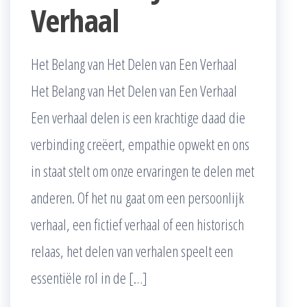
Verhaal
Het Belang van Het Delen van Een Verhaal
Het Belang van Het Delen van Een Verhaal
Een verhaal delen is een krachtige daad die
verbinding creëert, empathie opwekt en ons
in staat stelt om onze ervaringen te delen met
anderen. Of het nu gaat om een persoonlijk
verhaal, een fictief verhaal of een historisch
relaas, het delen van verhalen speelt een
essentiële rol in de […]