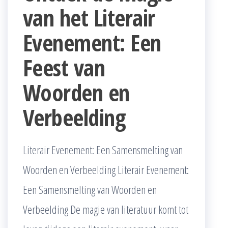
van het Literair
Evenement: Een
Feest van
Woorden en
Verbeelding
Literair Evenement: Een Samensmelting van
Woorden en Verbeelding Literair Evenement:
Een Samensmelting van Woorden en
Verbeelding De magie van literatuur komt tot