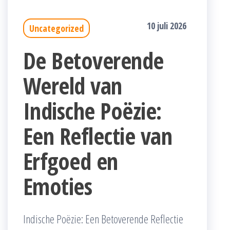
10 juli 2026
Uncategorized
De Betoverende
Wereld van
Indische Poëzie:
Een Reflectie van
Erfgoed en
Emoties
Indische Poëzie: Een Betoverende Reflectie