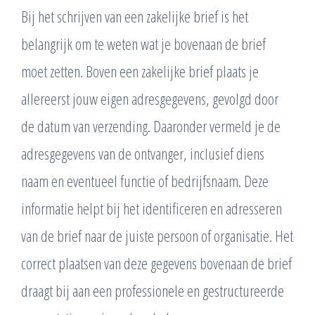
Bij het schrijven van een zakelijke brief is het
belangrijk om te weten wat je bovenaan de brief
moet zetten. Boven een zakelijke brief plaats je
allereerst jouw eigen adresgegevens, gevolgd door
de datum van verzending. Daaronder vermeld je de
adresgegevens van de ontvanger, inclusief diens
naam en eventueel functie of bedrijfsnaam. Deze
informatie helpt bij het identificeren en adresseren
van de brief naar de juiste persoon of organisatie. Het
correct plaatsen van deze gegevens bovenaan de brief
draagt bij aan een professionele en gestructureerde