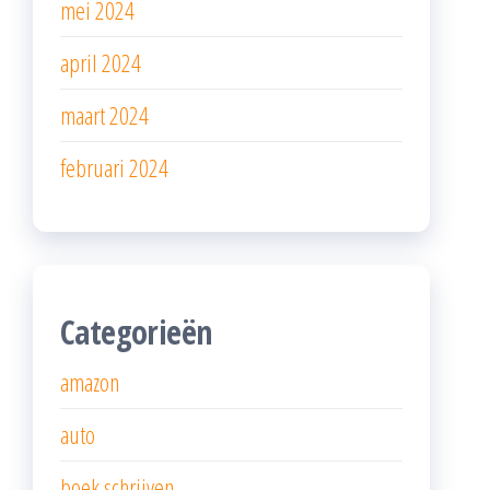
mei 2024
april 2024
maart 2024
februari 2024
Categorieën
amazon
auto
boek schrijven