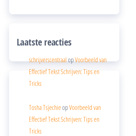
Laatste reacties
schrijverscentraal
op
Voorbeeld van
Effectief Tekst Schrijven: Tips en
Tricks
Tosha Tsjechie
op
Voorbeeld van
Effectief Tekst Schrijven: Tips en
Tricks