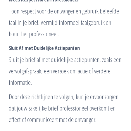
Toon respect voor de ontvanger en gebruik beleefde
taal in je brief. Vermijd informeel taalgebruik en
houd het professioneel.
Sluit Af met Duidelijke Actiepunten
Sluit je brief af met duidelijke actiepunten, zoals een
vervolgafspraak, een verzoek om actie of verdere
informatie.
Door deze richtlijnen te volgen, kun je ervoor zorgen
dat jouw zakelijke brief professioneel overkomt en
effectief communiceert met de ontvanger.