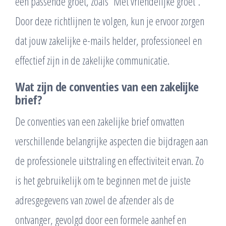
een passende groet, zoals “Met vriendelijke groet”.
Door deze richtlijnen te volgen, kun je ervoor zorgen
dat jouw zakelijke e-mails helder, professioneel en
effectief zijn in de zakelijke communicatie.
Wat zijn de conventies van een zakelijke
brief?
De conventies van een zakelijke brief omvatten
verschillende belangrijke aspecten die bijdragen aan
de professionele uitstraling en effectiviteit ervan. Zo
is het gebruikelijk om te beginnen met de juiste
adresgegevens van zowel de afzender als de
ontvanger, gevolgd door een formele aanhef en