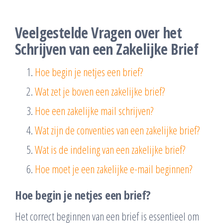
Veelgestelde Vragen over het
Schrijven van een Zakelijke Brief
Hoe begin je netjes een brief?
Wat zet je boven een zakelijke brief?
Hoe een zakelijke mail schrijven?
Wat zijn de conventies van een zakelijke brief?
Wat is de indeling van een zakelijke brief?
Hoe moet je een zakelijke e-mail beginnen?
Hoe begin je netjes een brief?
Het correct beginnen van een brief is essentieel om