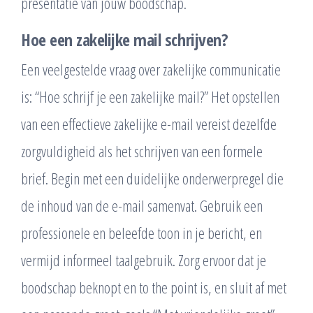
presentatie van jouw boodschap.
Hoe een zakelijke mail schrijven?
Een veelgestelde vraag over zakelijke communicatie
is: “Hoe schrijf je een zakelijke mail?” Het opstellen
van een effectieve zakelijke e-mail vereist dezelfde
zorgvuldigheid als het schrijven van een formele
brief. Begin met een duidelijke onderwerpregel die
de inhoud van de e-mail samenvat. Gebruik een
professionele en beleefde toon in je bericht, en
vermijd informeel taalgebruik. Zorg ervoor dat je
boodschap beknopt en to the point is, en sluit af met