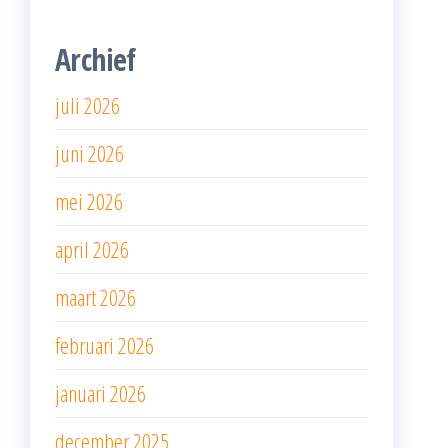
Archief
juli 2026
juni 2026
mei 2026
april 2026
maart 2026
februari 2026
januari 2026
december 2025