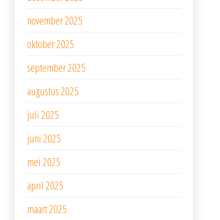
november 2025
oktober 2025
september 2025
augustus 2025
juli 2025
juni 2025
mei 2025
april 2025
maart 2025