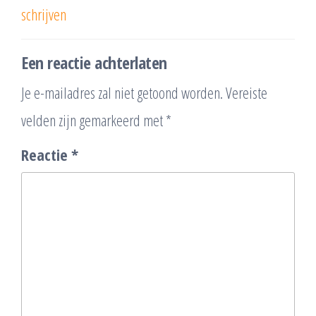
schrijven
Een reactie achterlaten
Je e-mailadres zal niet getoond worden.
Vereiste
velden zijn gemarkeerd met
*
Reactie
*