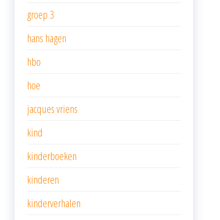
groep 3
hans hagen
hbo
hoe
jacques vriens
kind
kinderboeken
kinderen
kinderverhalen