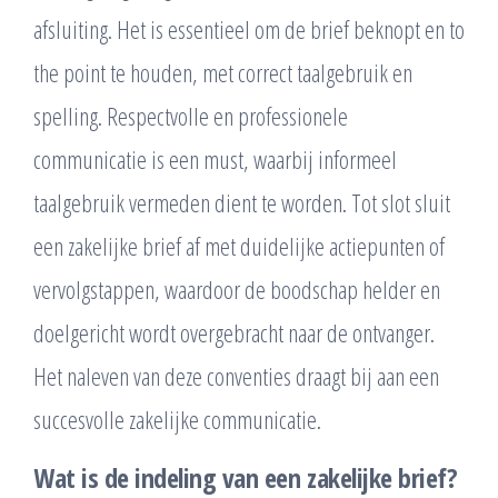
afsluiting. Het is essentieel om de brief beknopt en to
the point te houden, met correct taalgebruik en
spelling. Respectvolle en professionele
communicatie is een must, waarbij informeel
taalgebruik vermeden dient te worden. Tot slot sluit
een zakelijke brief af met duidelijke actiepunten of
vervolgstappen, waardoor de boodschap helder en
doelgericht wordt overgebracht naar de ontvanger.
Het naleven van deze conventies draagt bij aan een
succesvolle zakelijke communicatie.
Wat is de indeling van een zakelijke brief?