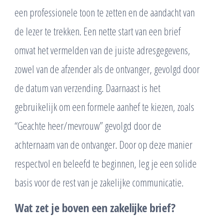
een professionele toon te zetten en de aandacht van
de lezer te trekken. Een nette start van een brief
omvat het vermelden van de juiste adresgegevens,
zowel van de afzender als de ontvanger, gevolgd door
de datum van verzending. Daarnaast is het
gebruikelijk om een formele aanhef te kiezen, zoals
“Geachte heer/mevrouw” gevolgd door de
achternaam van de ontvanger. Door op deze manier
respectvol en beleefd te beginnen, leg je een solide
basis voor de rest van je zakelijke communicatie.
Wat zet je boven een zakelijke brief?