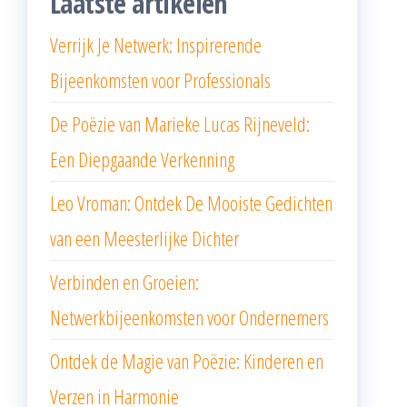
Laatste artikelen
Verrijk Je Netwerk: Inspirerende
Bijeenkomsten voor Professionals
De Poëzie van Marieke Lucas Rijneveld:
Een Diepgaande Verkenning
Leo Vroman: Ontdek De Mooiste Gedichten
van een Meesterlijke Dichter
Verbinden en Groeien:
Netwerkbijeenkomsten voor Ondernemers
Ontdek de Magie van Poëzie: Kinderen en
Verzen in Harmonie