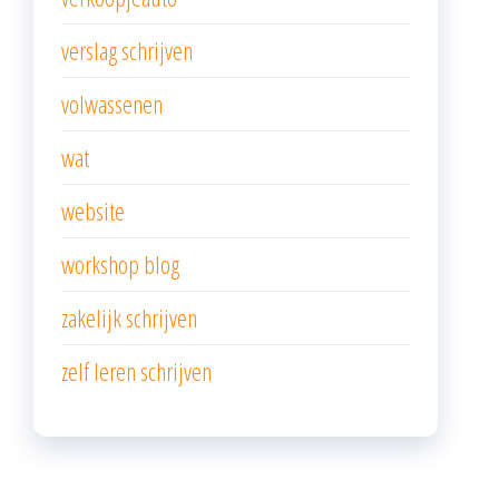
verslag schrijven
volwassenen
wat
website
workshop blog
zakelijk schrijven
zelf leren schrijven