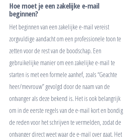
Hoe moet je een zakelijke e-mail
beginnen?
Het beginnen van een zakelijke e-mail vereist
zorgvuldige aandacht om een professionele toon te
zetten voor de rest van de boodschap. Een
gebruikelijke manier om een zakelijke e-mail te
starten is met een formele aanhef, zoals “Geachte
heer/mevrouw” gevolgd door de naam van de
ontvanger als deze bekend is. Het is ook belangrijk
om in de eerste regels van de e-mail kort en bondig
de reden voor het schrijven te vermelden, zodat de
ontvanger direct weet waar de e-mail over gaat. Het