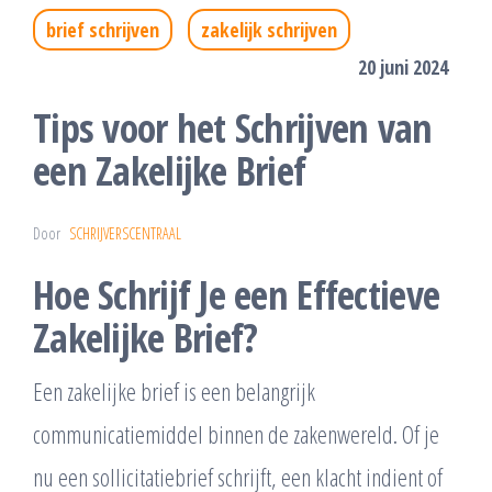
brief schrijven
zakelijk schrijven
20 juni 2024
Tips voor het Schrijven van
een Zakelijke Brief
Door
SCHRIJVERSCENTRAAL
Hoe Schrijf Je een Effectieve
Zakelijke Brief?
Een zakelijke brief is een belangrijk
communicatiemiddel binnen de zakenwereld. Of je
nu een sollicitatiebrief schrijft, een klacht indient of