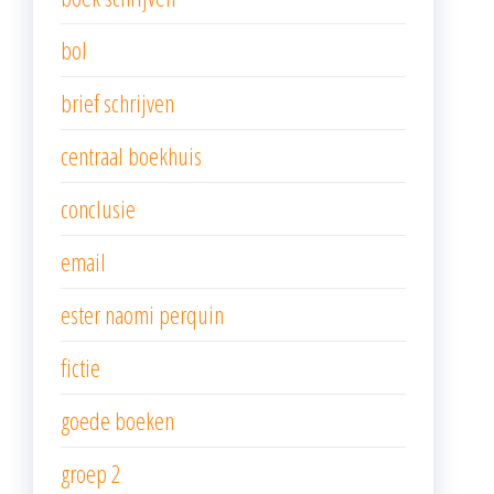
bol
brief schrijven
centraal boekhuis
conclusie
email
ester naomi perquin
fictie
goede boeken
groep 2