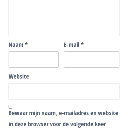
Naam
*
E-mail
*
Website
Bewaar mijn naam, e-mailadres en website
in deze browser voor de volgende keer