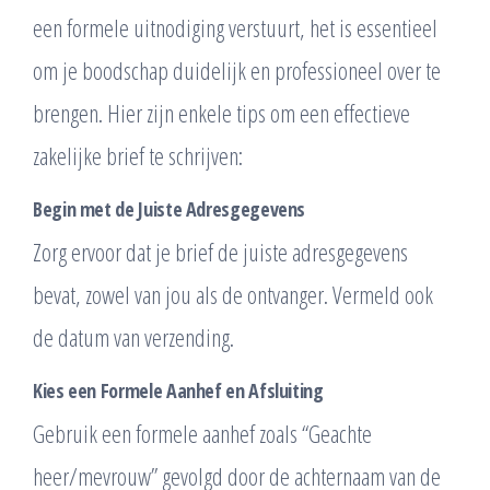
een formele uitnodiging verstuurt, het is essentieel
om je boodschap duidelijk en professioneel over te
brengen. Hier zijn enkele tips om een effectieve
zakelijke brief te schrijven:
Begin met de Juiste Adresgegevens
Zorg ervoor dat je brief de juiste adresgegevens
bevat, zowel van jou als de ontvanger. Vermeld ook
de datum van verzending.
Kies een Formele Aanhef en Afsluiting
Gebruik een formele aanhef zoals “Geachte
heer/mevrouw” gevolgd door de achternaam van de