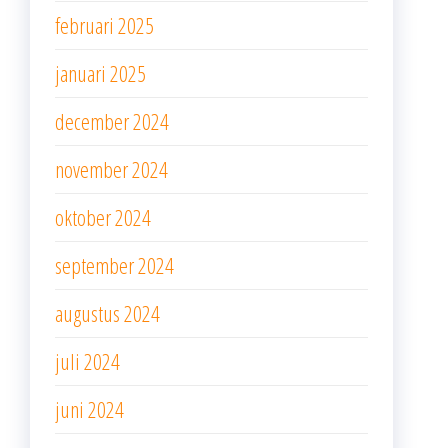
februari 2025
januari 2025
december 2024
november 2024
oktober 2024
september 2024
augustus 2024
juli 2024
juni 2024