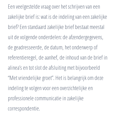
Een veelgestelde vraag over het schrijven van een
zakelijke brief is: wat is de indeling van een zakelijke
brief? Een standaard zakelijke brief bestaat meestal
uit de volgende onderdelen: de afzendergegevens,
de geadresseerde, de datum, het onderwerp of
referentieregel, de aanhef, de inhoud van de brief in
alinea’s en tot slot de afsluiting met bijvoorbeeld
“Met vriendelijke groet”. Het is belangrijk om deze
indeling te volgen voor een overzichtelijke en
professionele communicatie in zakelijke
correspondentie.