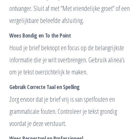
ontvanger. Sluit af met “Met vriendelijke groet” of een
vergelijkbare beleefde afsluiting.
Wees Bondig en To the Point
Houd je brief beknopt en focus op de belangrijkste
informatie die je wilt overbrengen. Gebruik alinea’s
om je tekst overzichtelijk te maken.
Gebruik Correcte Taal en Spelling
Zorg ervoor dat je brief vrij is van spelfouten en
grammaticale fouten. Controleer je tekst grondig
voordat je deze verstuurt.
Wees Respectvol en Professioneel