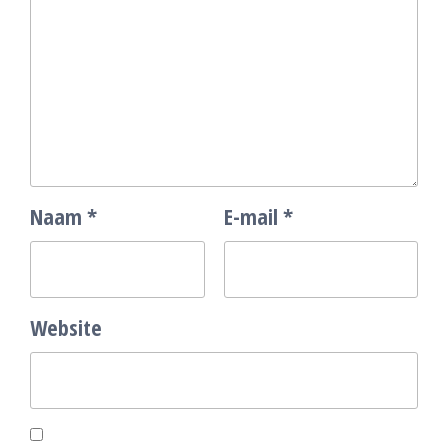
Naam
*
E-mail
*
Website