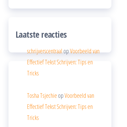
Laatste reacties
schrijverscentraal
op
Voorbeeld van
Effectief Tekst Schrijven: Tips en
Tricks
Tosha Tsjechie
op
Voorbeeld van
Effectief Tekst Schrijven: Tips en
Tricks