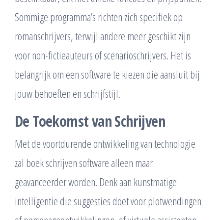
Sommige programma’s richten zich specifiek op
romanschrijvers, terwijl andere meer geschikt zijn
voor non-fictieauteurs of scenarioschrijvers. Het is
belangrijk om een software te kiezen die aansluit bij
jouw behoeften en schrijfstijl.
De Toekomst van Schrijven
Met de voortdurende ontwikkeling van technologie
zal boek schrijven software alleen maar
geavanceerder worden. Denk aan kunstmatige
intelligentie die suggesties doet voor plotwendingen