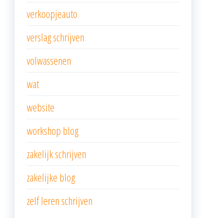
verkoopjeauto
verslag schrijven
volwassenen
wat
website
workshop blog
zakelijk schrijven
zakelijke blog
zelf leren schrijven