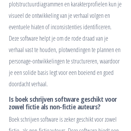
plotstructuurdiagrammen en karakterprofielen kun je
visueel de ontwikkeling van je verhaal volgen en
eventuele hiaten of inconsistenties identificeren.
Deze software helpt je om de rode draad van je
verhaal vast te houden, plotwendingen te plannen en
personage-ontwikkelingen te structureren, waardoor
je een solide basis legt voor een boeiend en goed
doordacht verhaal.
Is boek schrijven software geschikt voor
zowel fictie als non-fictie auteurs?
Boek schrijven software is zeker geschikt voor zowel
fictie- als non-fictieauteurs. Deze software biedt een