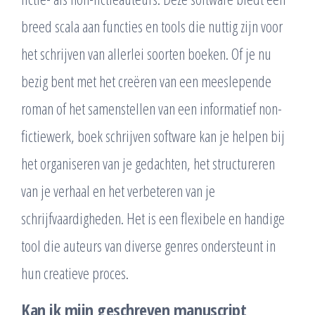
breed scala aan functies en tools die nuttig zijn voor
het schrijven van allerlei soorten boeken. Of je nu
bezig bent met het creëren van een meeslepende
roman of het samenstellen van een informatief non-
fictiewerk, boek schrijven software kan je helpen bij
het organiseren van je gedachten, het structureren
van je verhaal en het verbeteren van je
schrijfvaardigheden. Het is een flexibele en handige
tool die auteurs van diverse genres ondersteunt in
hun creatieve proces.
Kan ik mijn geschreven manuscript