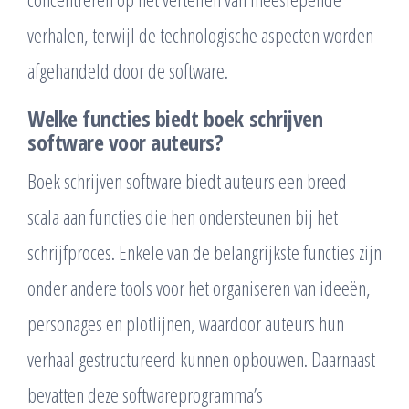
verhalen, terwijl de technologische aspecten worden
afgehandeld door de software.
Welke functies biedt boek schrijven
software voor auteurs?
Boek schrijven software biedt auteurs een breed
scala aan functies die hen ondersteunen bij het
schrijfproces. Enkele van de belangrijkste functies zijn
onder andere tools voor het organiseren van ideeën,
personages en plotlijnen, waardoor auteurs hun
verhaal gestructureerd kunnen opbouwen. Daarnaast
bevatten deze softwareprogramma’s