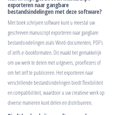
exporteren naar gangbare
bestandsindelingen met deze software?
Met boek schrijven software kunt u meestal uw
geschreven manuscript exporteren naar gangbare
bestandsindelingen zoals Word-documenten, PDF’s
of zelfs e-bookformaten. Dit maakt het gemakkelijk
om uw werk te delen met uitgevers, proeflezers of
om het zelf te publiceren. Het exporteren naar
verschillende bestandsindelingen biedt flexibiliteit
en compatibiliteit, waardoor u uw creatieve werk op
diverse manieren kunt delen en distribueren.