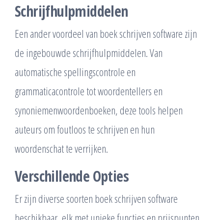
Schrijfhulpmiddelen
Een ander voordeel van boek schrijven software zijn
de ingebouwde schrijfhulpmiddelen. Van
automatische spellingscontrole en
grammaticacontrole tot woordentellers en
synoniemenwoordenboeken, deze tools helpen
auteurs om foutloos te schrijven en hun
woordenschat te verrijken.
Verschillende Opties
Er zijn diverse soorten boek schrijven software
beschikbaar, elk met unieke functies en prijspunten.