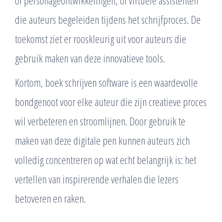
of personageontwikkelingen, of virtuele assistenten
die auteurs begeleiden tijdens het schrijfproces. De
toekomst ziet er rooskleurig uit voor auteurs die
gebruik maken van deze innovatieve tools.
Kortom, boek schrijven software is een waardevolle
bondgenoot voor elke auteur die zijn creatieve proces
wil verbeteren en stroomlijnen. Door gebruik te
maken van deze digitale pen kunnen auteurs zich
volledig concentreren op wat echt belangrijk is: het
vertellen van inspirerende verhalen die lezers
betoveren en raken.