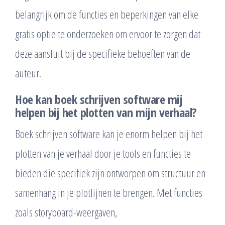
belangrijk om de functies en beperkingen van elke
gratis optie te onderzoeken om ervoor te zorgen dat
deze aansluit bij de specifieke behoeften van de
auteur.
Hoe kan boek schrijven software mij
helpen bij het plotten van mijn verhaal?
Boek schrijven software kan je enorm helpen bij het
plotten van je verhaal door je tools en functies te
bieden die specifiek zijn ontworpen om structuur en
samenhang in je plotlijnen te brengen. Met functies
zoals storyboard-weergaven,