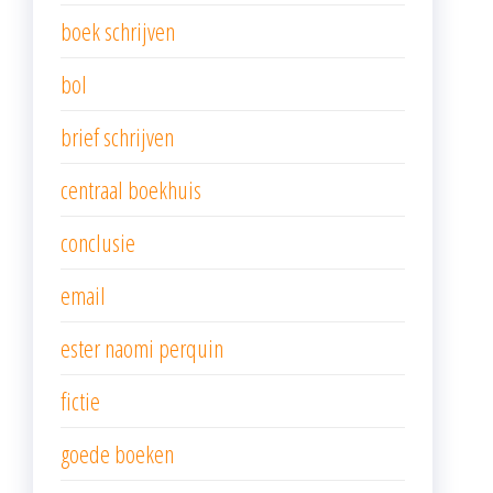
boek schrijven
bol
brief schrijven
centraal boekhuis
conclusie
email
ester naomi perquin
fictie
goede boeken