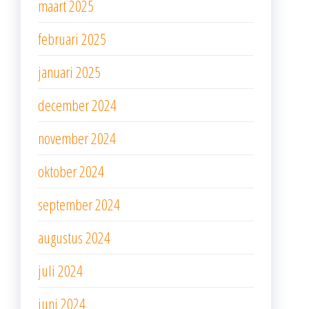
maart 2025
februari 2025
januari 2025
december 2024
november 2024
oktober 2024
september 2024
augustus 2024
juli 2024
juni 2024