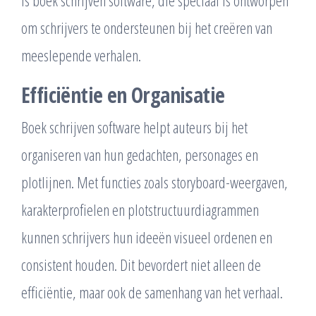
is boek schrijven software, die speciaal is ontworpen
om schrijvers te ondersteunen bij het creëren van
meeslepende verhalen.
Efficiëntie en Organisatie
Boek schrijven software helpt auteurs bij het
organiseren van hun gedachten, personages en
plotlijnen. Met functies zoals storyboard-weergaven,
karakterprofielen en plotstructuurdiagrammen
kunnen schrijvers hun ideeën visueel ordenen en
consistent houden. Dit bevordert niet alleen de
efficiëntie, maar ook de samenhang van het verhaal.