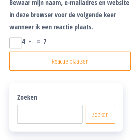
Bewaar mijn naam, e-mailadres en website
in deze browser voor de volgende keer
wanneer ik een reactie plaats.
4
+
=
7
Zoeken
Zoeken