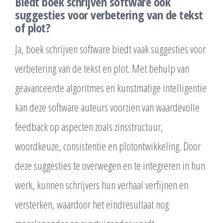
Biedt boek schrijven software ook
suggesties voor verbetering van de tekst
of plot?
Ja, boek schrijven software biedt vaak suggesties voor
verbetering van de tekst en plot. Met behulp van
geavanceerde algoritmes en kunstmatige intelligentie
kan deze software auteurs voorzien van waardevolle
feedback op aspecten zoals zinsstructuur,
woordkeuze, consistentie en plotontwikkeling. Door
deze suggesties te overwegen en te integreren in hun
werk, kunnen schrijvers hun verhaal verfijnen en
versterken, waardoor het eindresultaat nog