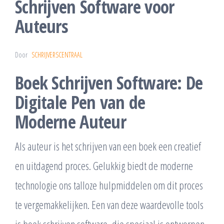
Schrijven Software voor
Auteurs
Door
SCHRIJVERSCENTRAAL
Boek Schrijven Software: De
Digitale Pen van de
Moderne Auteur
Als auteur is het schrijven van een boek een creatief
en uitdagend proces. Gelukkig biedt de moderne
technologie ons talloze hulpmiddelen om dit proces
te vergemakkelijken. Een van deze waardevolle tools