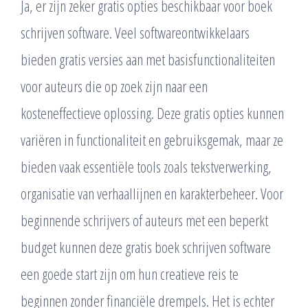
Ja, er zijn zeker gratis opties beschikbaar voor boek
schrijven software. Veel softwareontwikkelaars
bieden gratis versies aan met basisfunctionaliteiten
voor auteurs die op zoek zijn naar een
kosteneffectieve oplossing. Deze gratis opties kunnen
variëren in functionaliteit en gebruiksgemak, maar ze
bieden vaak essentiële tools zoals tekstverwerking,
organisatie van verhaallijnen en karakterbeheer. Voor
beginnende schrijvers of auteurs met een beperkt
budget kunnen deze gratis boek schrijven software
een goede start zijn om hun creatieve reis te
beginnen zonder financiële drempels. Het is echter