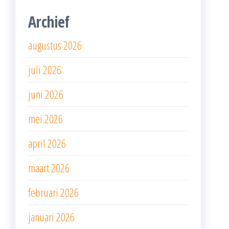
Archief
augustus 2026
juli 2026
juni 2026
mei 2026
april 2026
maart 2026
februari 2026
januari 2026