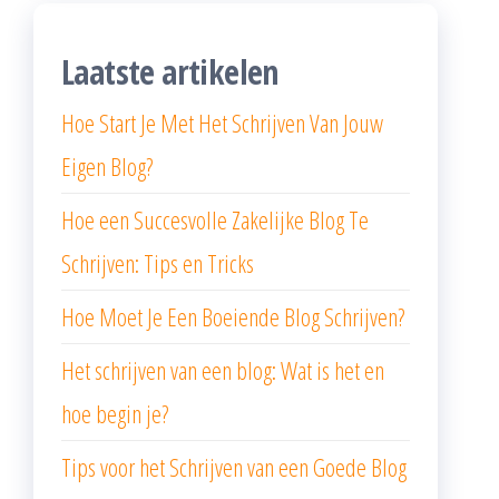
Laatste artikelen
Hoe Start Je Met Het Schrijven Van Jouw
Eigen Blog?
Hoe een Succesvolle Zakelijke Blog Te
Schrijven: Tips en Tricks
Hoe Moet Je Een Boeiende Blog Schrijven?
Het schrijven van een blog: Wat is het en
hoe begin je?
Tips voor het Schrijven van een Goede Blog