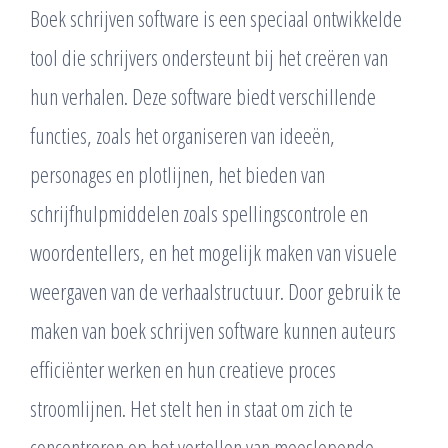
Boek schrijven software is een speciaal ontwikkelde
tool die schrijvers ondersteunt bij het creëren van
hun verhalen. Deze software biedt verschillende
functies, zoals het organiseren van ideeën,
personages en plotlijnen, het bieden van
schrijfhulpmiddelen zoals spellingscontrole en
woordentellers, en het mogelijk maken van visuele
weergaven van de verhaalstructuur. Door gebruik te
maken van boek schrijven software kunnen auteurs
efficiënter werken en hun creatieve proces
stroomlijnen. Het stelt hen in staat om zich te
concentreren op het vertellen van meeslepende