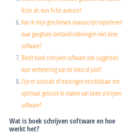
fictie als non-fictie auteurs?
Kan ik mijn geschreven manuscript exporteren
naar gangbare bestandsindelingen met deze
software?
Biedt boek schrijven software ook suggesties
voor verbetering van de tekst of plot?
Zijn er tutorials of trainingen beschikbaar om
optimaal gebruik te maken van boek schrijven
software?
Wat is boek schrijven software en hoe
werkt het?