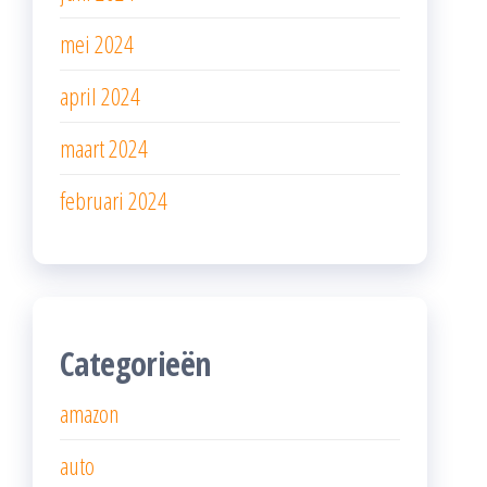
mei 2024
april 2024
maart 2024
februari 2024
Categorieën
amazon
auto