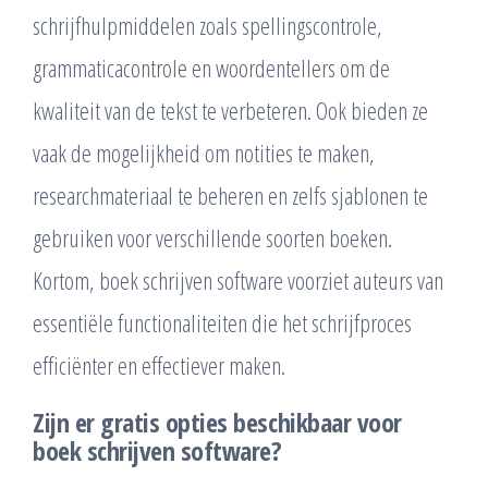
schrijfhulpmiddelen zoals spellingscontrole,
grammaticacontrole en woordentellers om de
kwaliteit van de tekst te verbeteren. Ook bieden ze
vaak de mogelijkheid om notities te maken,
researchmateriaal te beheren en zelfs sjablonen te
gebruiken voor verschillende soorten boeken.
Kortom, boek schrijven software voorziet auteurs van
essentiële functionaliteiten die het schrijfproces
efficiënter en effectiever maken.
Zijn er gratis opties beschikbaar voor
boek schrijven software?