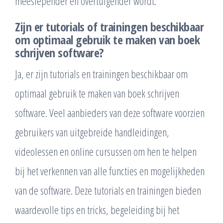
meeslepender en overtuigender wordt.
Zijn er tutorials of trainingen beschikbaar
om optimaal gebruik te maken van boek
schrijven software?
Ja, er zijn tutorials en trainingen beschikbaar om
optimaal gebruik te maken van boek schrijven
software. Veel aanbieders van deze software voorzien
gebruikers van uitgebreide handleidingen,
videolessen en online cursussen om hen te helpen
bij het verkennen van alle functies en mogelijkheden
van de software. Deze tutorials en trainingen bieden
waardevolle tips en tricks, begeleiding bij het