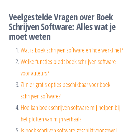
Veelgestelde Vragen over Boek
Schrijven Software: Alles wat je
moet weten
Wat is boek schrijven software en hoe werkt het?
Welke functies biedt boek schrijven software
voor auteurs?
Zijn er gratis opties beschikbaar voor boek
schrijven software?
Hoe kan boek schrijven software mij helpen bij
het plotten van mijn verhaal?
Is boek schrijven software geschikt voor zowel