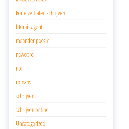
korte verhalen schrijven
literair agent
meander poezie
nawoord
non
romans
schrijven
schrijven online
Uncategorized