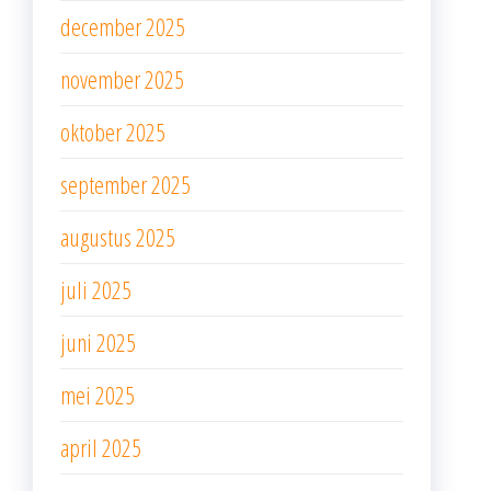
december 2025
november 2025
oktober 2025
september 2025
augustus 2025
juli 2025
juni 2025
mei 2025
april 2025