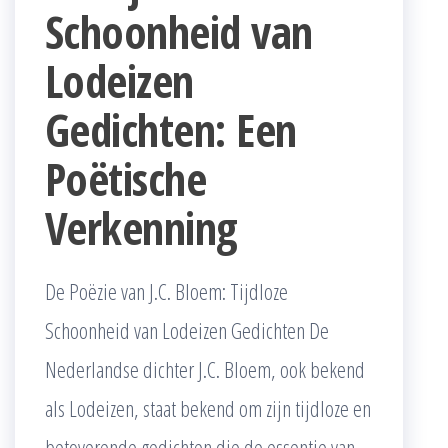
Schoonheid van
Lodeizen
Gedichten: Een
Poëtische
Verkenning
De Poëzie van J.C. Bloem: Tijdloze
Schoonheid van Lodeizen Gedichten De
Nederlandse dichter J.C. Bloem, ook bekend
als Lodeizen, staat bekend om zijn tijdloze en
betoverende gedichten die de essentie van