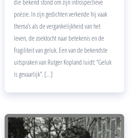
die bekend stond om zijn introspectieve
poëzie. In zijn gedichten verkende hij vaak
thema’s als de vergankelijkheid van het
leven, de zoektocht naar betekenis en de
fragiliteit van geluk. Een van de bekendste
uitspraken van Rutger Kopland luidt: “Geluk
is gevaarlijk”. […]