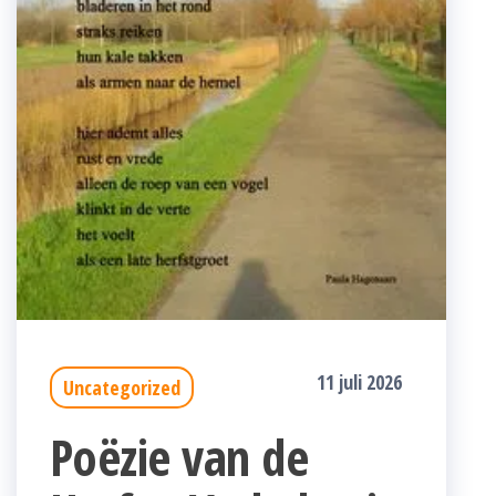
11 juli 2026
Uncategorized
Poëzie van de