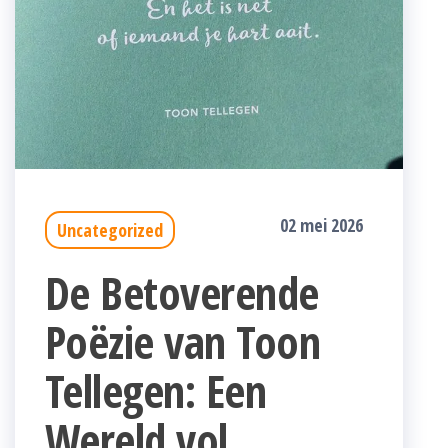
02 mei 2026
Uncategorized
De Betoverende
Poëzie van Toon
Tellegen: Een
Wereld vol