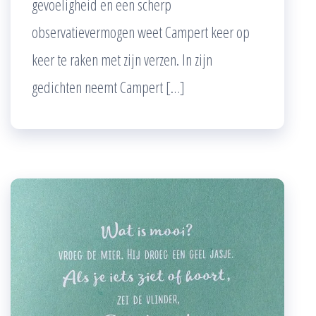
gevoeligheid en een scherp
observatievermogen weet Campert keer op
keer te raken met zijn verzen. In zijn
gedichten neemt Campert […]