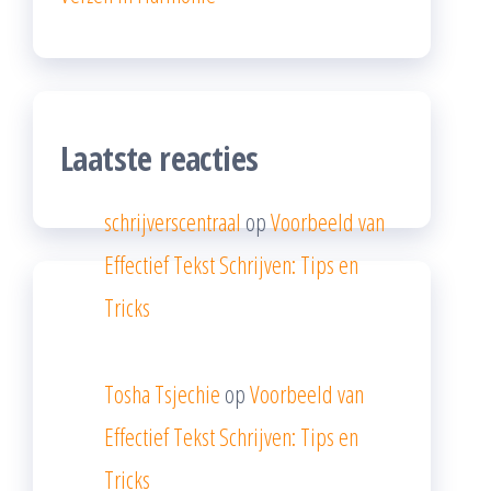
Laatste reacties
schrijverscentraal
op
Voorbeeld van
Effectief Tekst Schrijven: Tips en
Tricks
Tosha Tsjechie
op
Voorbeeld van
Effectief Tekst Schrijven: Tips en
Tricks