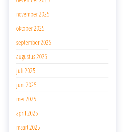
november 2025
oktober 2025
september 2025
augustus 2025
juli 2025
juni 2025
mei 2025
april 2025
maart 2025