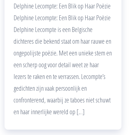
Delphine Lecompte: Een Blik op Haar Poëzie
Delphine Lecompte: Een Blik op Haar Poëzie
Delphine Lecompte is een Belgische
dichteres die bekend staat om haar rauwe en
ongepolijste poëzie. Met een unieke stem en
een scherp oog voor detail weet ze haar
lezers te raken en te verrassen. Lecompte’s
gedichten zijn vaak persoonlijk en
confronterend, waarbij ze taboes niet schuwt
en haar innerlijke wereld op […]