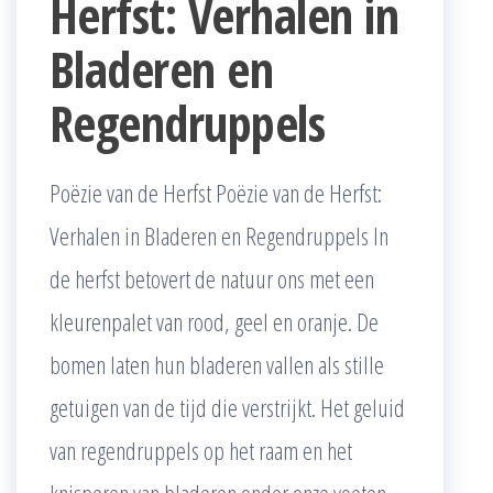
Herfst: Verhalen in
Bladeren en
Regendruppels
Poëzie van de Herfst Poëzie van de Herfst:
Verhalen in Bladeren en Regendruppels In
de herfst betovert de natuur ons met een
kleurenpalet van rood, geel en oranje. De
bomen laten hun bladeren vallen als stille
getuigen van de tijd die verstrijkt. Het geluid
van regendruppels op het raam en het