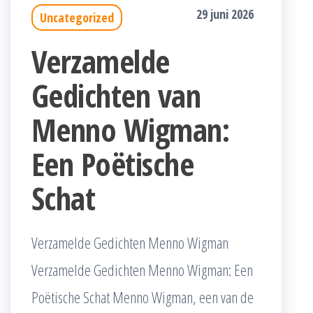
29 juni 2026
Uncategorized
Verzamelde
Gedichten van
Menno Wigman:
Een Poëtische
Schat
Verzamelde Gedichten Menno Wigman
Verzamelde Gedichten Menno Wigman: Een
Poëtische Schat Menno Wigman, een van de