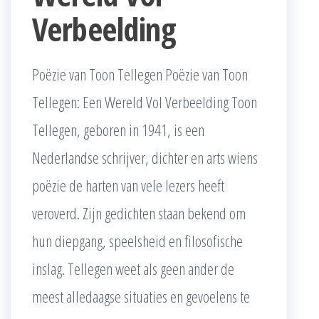
Verbeelding
Poëzie van Toon Tellegen Poëzie van Toon
Tellegen: Een Wereld Vol Verbeelding Toon
Tellegen, geboren in 1941, is een
Nederlandse schrijver, dichter en arts wiens
poëzie de harten van vele lezers heeft
veroverd. Zijn gedichten staan bekend om
hun diepgang, speelsheid en filosofische
inslag. Tellegen weet als geen ander de
meest alledaagse situaties en gevoelens te