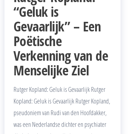
“Geluk is
Gevaarlijk” – Een
Poëtische
Verkenning van de
Menselijke Ziel
Rutger Kopland: Geluk is Gevaarlijk Rutger
Kopland: Geluk is Gevaarlijk Rutger Kopland,
pseudoniem van Rudi van den Hoofdakker,
was een Nederlandse dichter en psychiater