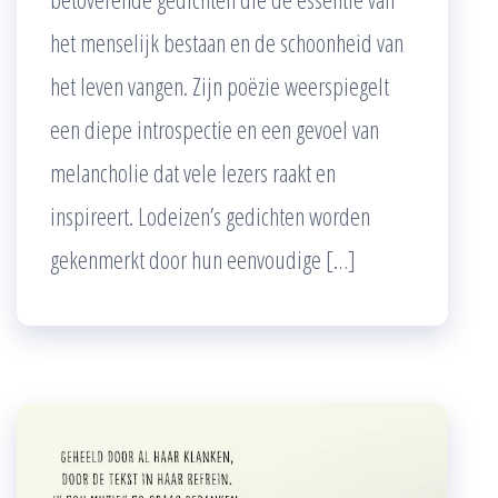
het menselijk bestaan en de schoonheid van
het leven vangen. Zijn poëzie weerspiegelt
een diepe introspectie en een gevoel van
melancholie dat vele lezers raakt en
inspireert. Lodeizen’s gedichten worden
gekenmerkt door hun eenvoudige […]