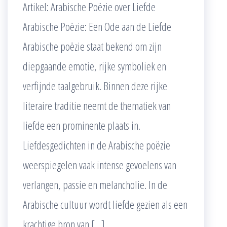
Artikel: Arabische Poëzie over Liefde
Arabische Poëzie: Een Ode aan de Liefde
Arabische poëzie staat bekend om zijn
diepgaande emotie, rijke symboliek en
verfijnde taalgebruik. Binnen deze rijke
literaire traditie neemt de thematiek van
liefde een prominente plaats in.
Liefdesgedichten in de Arabische poëzie
weerspiegelen vaak intense gevoelens van
verlangen, passie en melancholie. In de
Arabische cultuur wordt liefde gezien als een
krachtige bron van […]