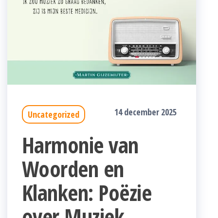
14 december 2025
Uncategorized
Harmonie van
Woorden en
Klanken: Poëzie
over Muziek