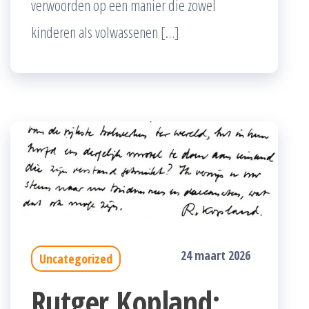
verwoorden op een manier die zowel
kinderen als volwassenen […]
24 maart 2026
Uncategorized
Rutger Kopland: