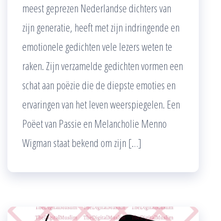
meest geprezen Nederlandse dichters van
zijn generatie, heeft met zijn indringende en
emotionele gedichten vele lezers weten te
raken. Zijn verzamelde gedichten vormen een
schat aan poëzie die de diepste emoties en
ervaringen van het leven weerspiegelen. Een
Poëet van Passie en Melancholie Menno
Wigman staat bekend om zijn […]