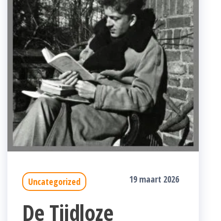
19 maart 2026
Uncategorized
De Tijdloze