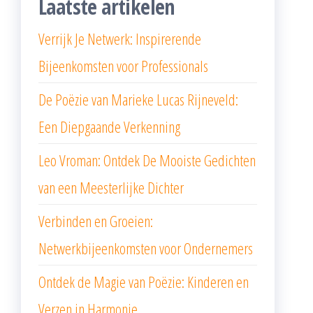
Laatste artikelen
Verrijk Je Netwerk: Inspirerende
Bijeenkomsten voor Professionals
De Poëzie van Marieke Lucas Rijneveld:
Een Diepgaande Verkenning
Leo Vroman: Ontdek De Mooiste Gedichten
van een Meesterlijke Dichter
Verbinden en Groeien:
Netwerkbijeenkomsten voor Ondernemers
Ontdek de Magie van Poëzie: Kinderen en
Verzen in Harmonie