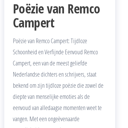
Poëzie van Remco
Campert
Poëzie van Remco Campert: Tijdloze
Schoonheid en Verfijnde Eenvoud Remco
Campert, een van de meest geliefde
Nederlandse dichters en schrijvers, staat
bekend om zijn tijdloze poëzie die zowel de
diepte van menselijke emoties als de
eenvoud van alledaagse momenten weet te
vangen. Met een ongeëvenaarde