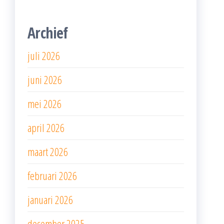
Archief
juli 2026
juni 2026
mei 2026
april 2026
maart 2026
februari 2026
januari 2026
december 2025