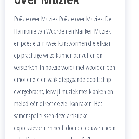
Poëzie over Muziek Poëzie over Muziek: De
Harmonie van Woorden en Klanken Muziek
en poëzie zijn twee kunstvormen die elkaar
op prachtige wijze kunnen aanvullen en
versterken. In poëzie wordt met woorden een
emotionele en vaak diepgaande boodschap
overgebracht, terwijl muziek met klanken en
melodieën direct de ziel kan raken. Het
samenspel tussen deze artistieke
expressievormen heeft door de eeuwen heen