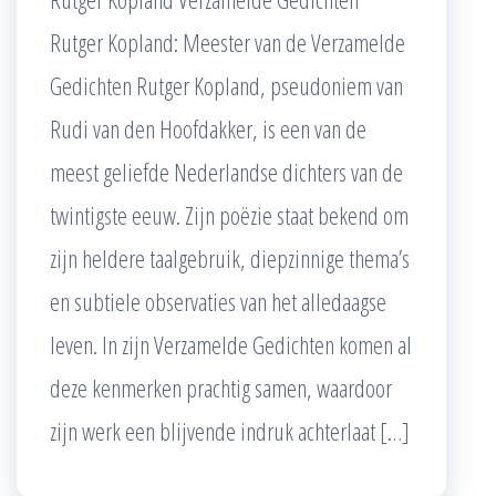
Rutger Kopland: Meester van de Verzamelde
Gedichten Rutger Kopland, pseudoniem van
Rudi van den Hoofdakker, is een van de
meest geliefde Nederlandse dichters van de
twintigste eeuw. Zijn poëzie staat bekend om
zijn heldere taalgebruik, diepzinnige thema’s
en subtiele observaties van het alledaagse
leven. In zijn Verzamelde Gedichten komen al
deze kenmerken prachtig samen, waardoor
zijn werk een blijvende indruk achterlaat […]