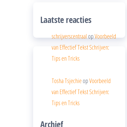
Laatste reacties
schrijverscentraal
op
Voorbeeld
van Effectief Tekst Schrijven:
Tips en Tricks
Tosha Tsjechie
op
Voorbeeld
van Effectief Tekst Schrijven:
Tips en Tricks
Archief