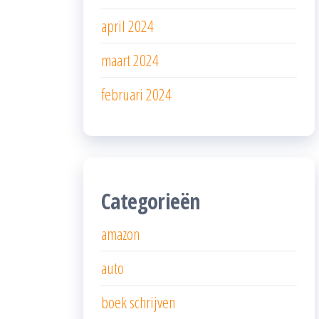
april 2024
maart 2024
februari 2024
Categorieën
amazon
auto
boek schrijven