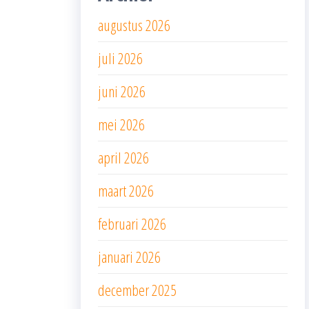
augustus 2026
juli 2026
juni 2026
mei 2026
april 2026
maart 2026
februari 2026
januari 2026
december 2025