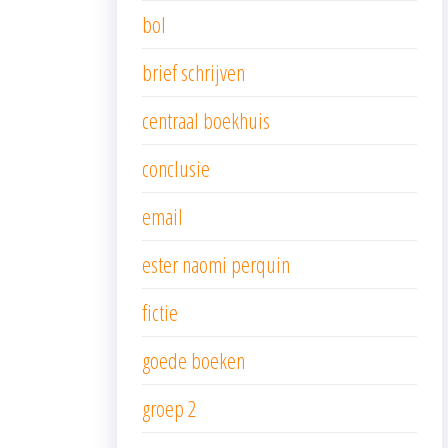
bol
brief schrijven
centraal boekhuis
conclusie
email
ester naomi perquin
fictie
goede boeken
groep 2