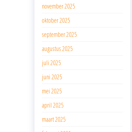
november 2025
oktober 2025
september 2025
augustus 2025
juli 2025
juni 2025
mei 2025
april 2025
maart 2025