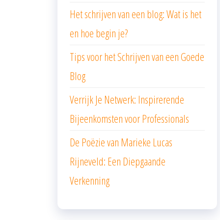
Het schrijven van een blog: Wat is het
en hoe begin je?
Tips voor het Schrijven van een Goede
Blog
Verrijk Je Netwerk: Inspirerende
Bijeenkomsten voor Professionals
De Poëzie van Marieke Lucas
Rijneveld: Een Diepgaande
Verkenning