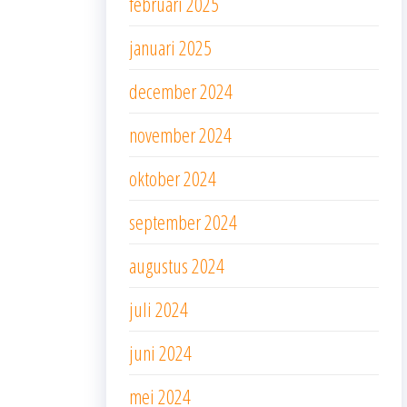
februari 2025
januari 2025
december 2024
november 2024
oktober 2024
september 2024
augustus 2024
juli 2024
juni 2024
mei 2024