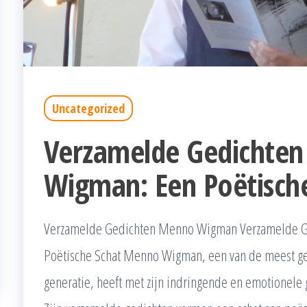
Uncategorized
Verzamelde Gedichte
Wigman: Een Poëtisch
Verzamelde Gedichten Menno Wigman Verzamelde 
Poëtische Schat Menno Wigman, een van de meest ge
generatie, heeft met zijn indringende en emotionele 