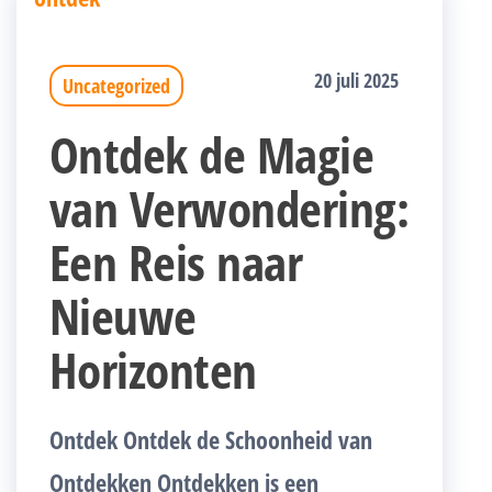
20 juli 2025
Uncategorized
Ontdek de Magie
van Verwondering:
Een Reis naar
Nieuwe
Horizonten
Ontdek Ontdek de Schoonheid van
Ontdekken Ontdekken is een