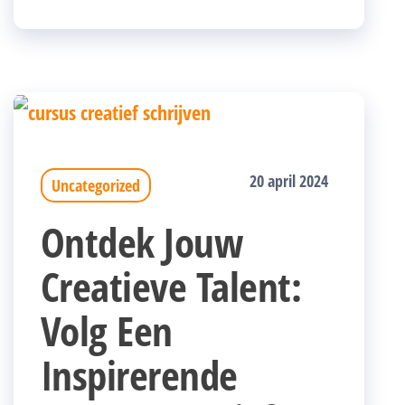
20 april 2024
Uncategorized
Ontdek Jouw
Creatieve Talent:
Volg Een
Inspirerende