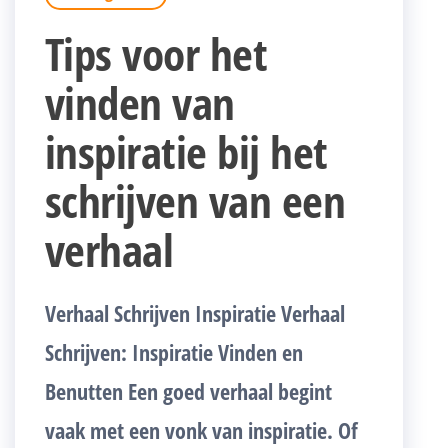
Tips voor het
vinden van
inspiratie bij het
schrijven van een
verhaal
Verhaal Schrijven Inspiratie Verhaal
Schrijven: Inspiratie Vinden en
Benutten Een goed verhaal begint
vaak met een vonk van inspiratie. Of