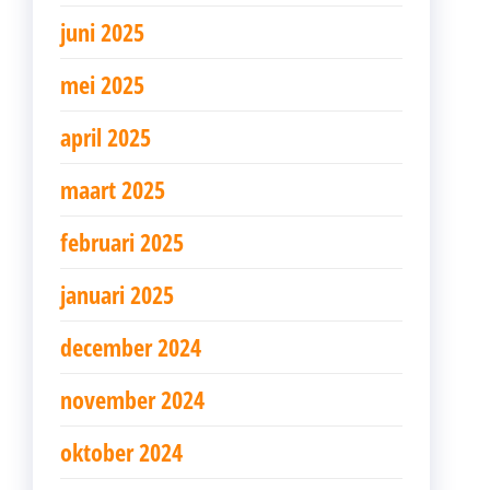
juni 2025
mei 2025
april 2025
maart 2025
februari 2025
januari 2025
december 2024
november 2024
oktober 2024