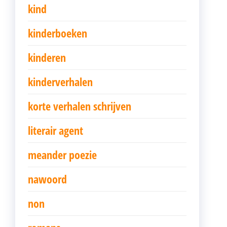
kind
kinderboeken
kinderen
kinderverhalen
korte verhalen schrijven
literair agent
meander poezie
nawoord
non