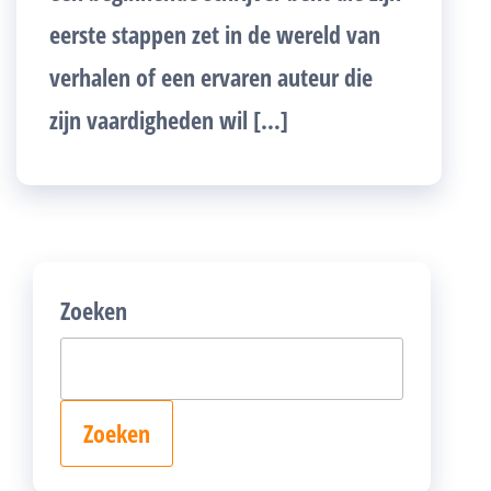
eerste stappen zet in de wereld van
verhalen of een ervaren auteur die
zijn vaardigheden wil […]
Zoeken
Zoeken