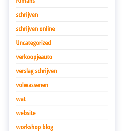
romans
schrijven
schrijven online
Uncategorized
verkoopjeauto
verslag schrijven
volwassenen
wat
website
workshop blog