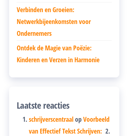
Verbinden en Groeien:
Netwerkbijeenkomsten voor
Ondernemers
Ontdek de Magie van Poëzie:
Kinderen en Verzen in Harmonie
Laatste reacties
schrijverscentraal
op
Voorbeeld
van Effectief Tekst Schrijven: