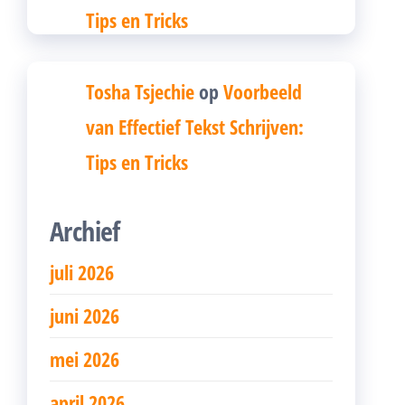
Tips en Tricks
Tosha Tsjechie
op
Voorbeeld
van Effectief Tekst Schrijven:
Tips en Tricks
Archief
juli 2026
juni 2026
mei 2026
april 2026