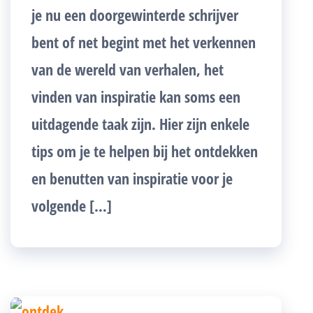
je nu een doorgewinterde schrijver
bent of net begint met het verkennen
van de wereld van verhalen, het
vinden van inspiratie kan soms een
uitdagende taak zijn. Hier zijn enkele
tips om je te helpen bij het ontdekken
en benutten van inspiratie voor je
volgende […]