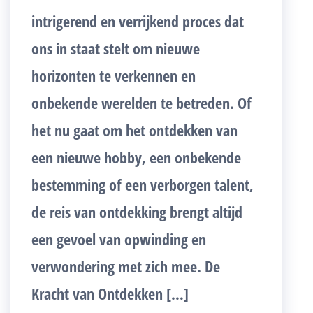
intrigerend en verrijkend proces dat
ons in staat stelt om nieuwe
horizonten te verkennen en
onbekende werelden te betreden. Of
het nu gaat om het ontdekken van
een nieuwe hobby, een onbekende
bestemming of een verborgen talent,
de reis van ontdekking brengt altijd
een gevoel van opwinding en
verwondering met zich mee. De
Kracht van Ontdekken […]