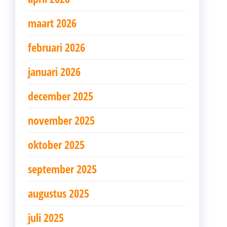
maart 2026
februari 2026
januari 2026
december 2025
november 2025
oktober 2025
september 2025
augustus 2025
juli 2025