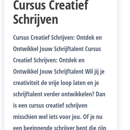
Cursus Creatief
Schrijven
Cursus Creatief Schrijven: Ontdek en
Ontwikkel Jouw Schrijftalent Cursus
Creatief Schrijven: Ontdek en
Ontwikkel Jouw Schrijftalent Wil jij je
creativiteit de vrije loop laten en je
schrijftalent verder ontwikkelen? Dan
is een cursus creatief schrijven
misschien wel iets voor jou. Of je nu
een beginnende schrijver bent die zijn