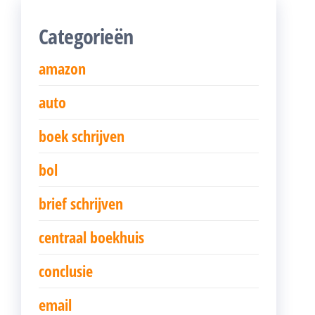
Categorieën
amazon
auto
boek schrijven
bol
brief schrijven
centraal boekhuis
conclusie
email