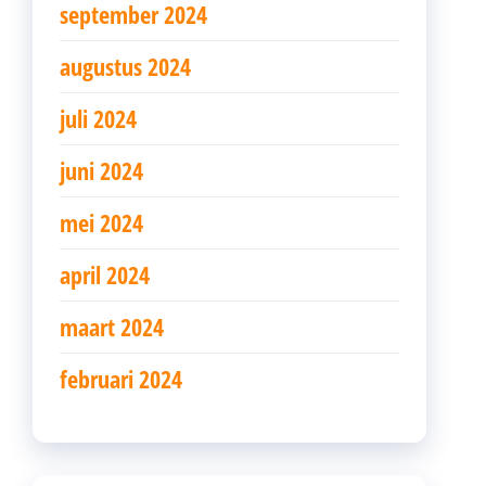
september 2024
augustus 2024
juli 2024
juni 2024
mei 2024
april 2024
maart 2024
februari 2024