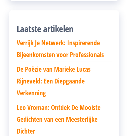
Laatste artikelen
Verrijk Je Netwerk: Inspirerende
Bijeenkomsten voor Professionals
De Poëzie van Marieke Lucas
Rijneveld: Een Diepgaande
Verkenning
Leo Vroman: Ontdek De Mooiste
Gedichten van een Meesterlijke
Dichter