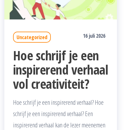
16 juli 2026
Uncategorized
Hoe schrijf je een
inspirerend verhaal
vol creativiteit?
Hoe schrijf je een inspirerend verhaal? Hoe
schrijf je een inspirerend verhaal? Een
inspirerend verhaal kan de lezer meenemen