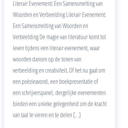
Literair Evenement: Een Samensmelting van
Woorden en Verbeelding Literair Evenement:
Een Samensmelting van Woorden en
Verbeelding De magie van literatuur komt tot
leven tijdens een literair evenement, waar
woorden dansen op de tonen van
verbeelding en creativiteit. Of het nu gaat om
een poëzieavond, een boekpresentatie of
een schrijverspanel, dergelijke evenementen
bieden een unieke gelegenheid om de kracht
van taal te vieren en te delen […]