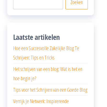
Zoeken
Laatste artikelen
Hoe een Succesvolle Zakelijke Blog Te
Schrijven: Tips en Tricks
Het schrijven van een blog: Wat is het en
hoe begin je?
Tips voor het Schrijven van een Goede Blog
Verrijk Je Netwerk: Inspirerende