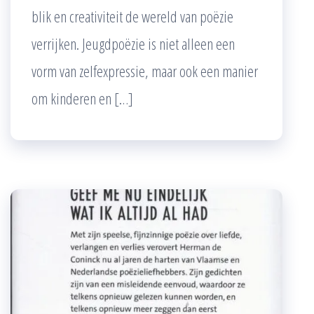
blik en creativiteit de wereld van poëzie
verrijken. Jeugdpoëzie is niet alleen een
vorm van zelfexpressie, maar ook een manier
om kinderen en […]