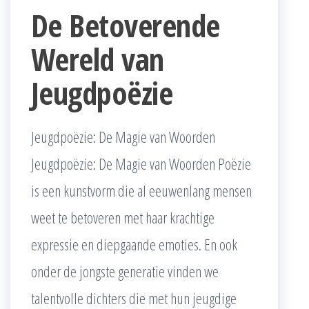
De Betoverende
Wereld van
Jeugdpoëzie
Jeugdpoëzie: De Magie van Woorden
Jeugdpoëzie: De Magie van Woorden Poëzie
is een kunstvorm die al eeuwenlang mensen
weet te betoveren met haar krachtige
expressie en diepgaande emoties. En ook
onder de jongste generatie vinden we
talentvolle dichters die met hun jeugdige