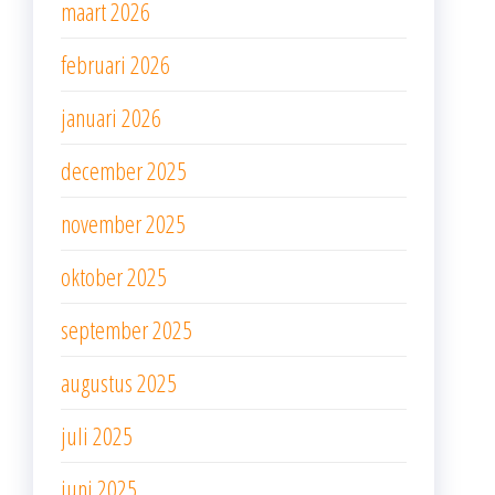
maart 2026
februari 2026
januari 2026
december 2025
november 2025
oktober 2025
september 2025
augustus 2025
juli 2025
juni 2025