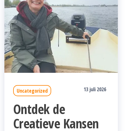
13 juli 2026
Uncategorized
Ontdek de
Creatieve Kansen