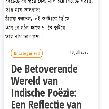
10 juli 2026
Uncategorized
De Betoverende
Wereld van
Indische Poëzie:
Een Reflectie van