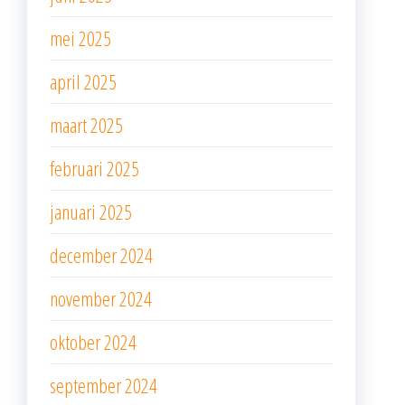
mei 2025
april 2025
maart 2025
februari 2025
januari 2025
december 2024
november 2024
oktober 2024
september 2024