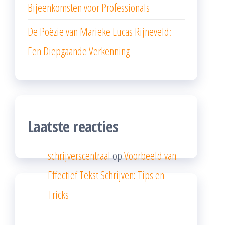
Bijeenkomsten voor Professionals
De Poëzie van Marieke Lucas Rijneveld:
Een Diepgaande Verkenning
Laatste reacties
schrijverscentraal
op
Voorbeeld van
Effectief Tekst Schrijven: Tips en
Tricks