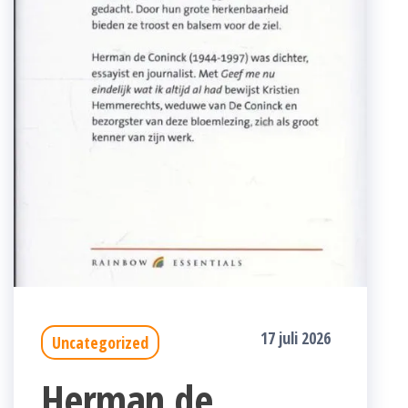
17 juli 2026
Uncategorized
Herman de