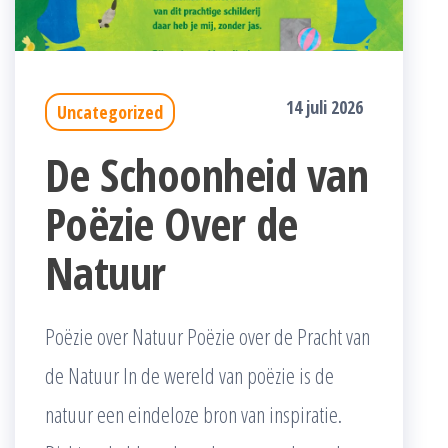
14 juli 2026
Uncategorized
De Schoonheid van
Poëzie Over de
Natuur
Poëzie over Natuur Poëzie over de Pracht van
de Natuur In de wereld van poëzie is de
natuur een eindeloze bron van inspiratie.