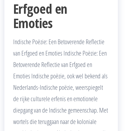
Erfgoed en
Emoties
Indische Poëzie: Een Betoverende Reflectie
van Erfgoed en Emoties Indische Poëzie: Een
Betoverende Reflectie van Erfgoed en
Emoties Indische poëzie, ook wel bekend als
Nederlands-Indische poëzie, weerspiegelt
de rijke culturele erfenis en emotionele
diepgang van de Indische gemeenschap. Met
wortels die teruggaan naar de koloniale