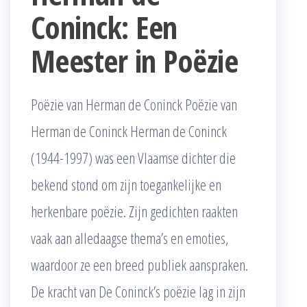
Coninck: Een
Meester in Poëzie
Poëzie van Herman de Coninck Poëzie van
Herman de Coninck Herman de Coninck
(1944-1997) was een Vlaamse dichter die
bekend stond om zijn toegankelijke en
herkenbare poëzie. Zijn gedichten raakten
vaak aan alledaagse thema’s en emoties,
waardoor ze een breed publiek aanspraken.
De kracht van De Coninck’s poëzie lag in zijn