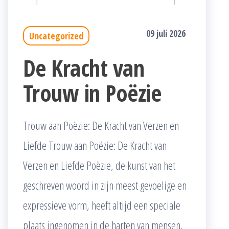
09 juli 2026
Uncategorized
De Kracht van
Trouw in Poëzie
Trouw aan Poëzie: De Kracht van Verzen en
Liefde Trouw aan Poëzie: De Kracht van
Verzen en Liefde Poëzie, de kunst van het
geschreven woord in zijn meest gevoelige en
expressieve vorm, heeft altijd een speciale
plaats ingenomen in de harten van mensen.