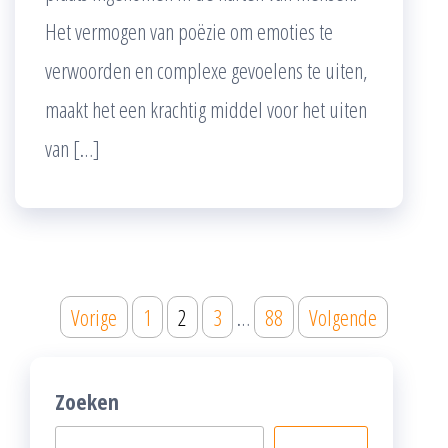
Het vermogen van poëzie om emoties te
verwoorden en complexe gevoelens te uiten,
maakt het een krachtig middel voor het uiten
van […]
Posts
Vorige
1
2
3
…
88
Volgende
pagination
Zoeken