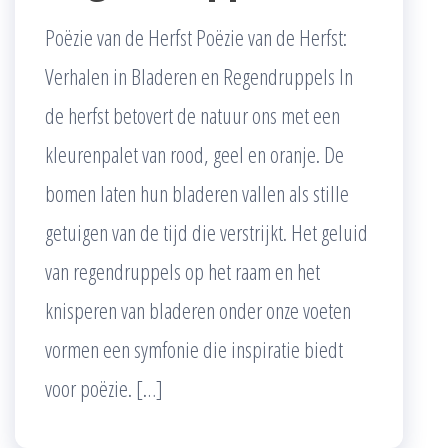
Poëzie van de Herfst Poëzie van de Herfst:
Verhalen in Bladeren en Regendruppels In
de herfst betovert de natuur ons met een
kleurenpalet van rood, geel en oranje. De
bomen laten hun bladeren vallen als stille
getuigen van de tijd die verstrijkt. Het geluid
van regendruppels op het raam en het
knisperen van bladeren onder onze voeten
vormen een symfonie die inspiratie biedt
voor poëzie. […]