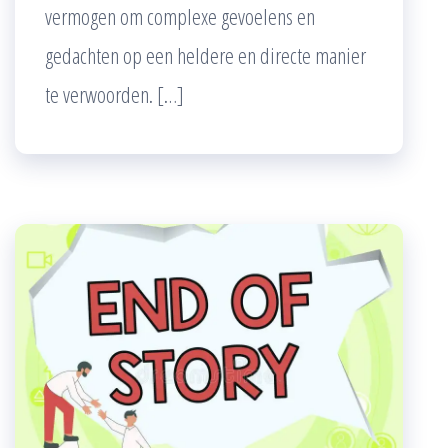
vermogen om complexe gevoelens en
gedachten op een heldere en directe manier
te verwoorden. […]