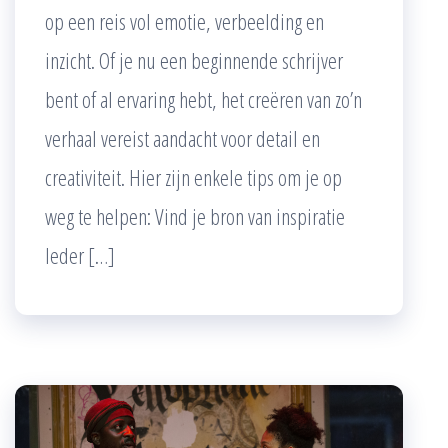
op een reis vol emotie, verbeelding en
inzicht. Of je nu een beginnende schrijver
bent of al ervaring hebt, het creëren van zo’n
verhaal vereist aandacht voor detail en
creativiteit. Hier zijn enkele tips om je op
weg te helpen: Vind je bron van inspiratie
Ieder […]