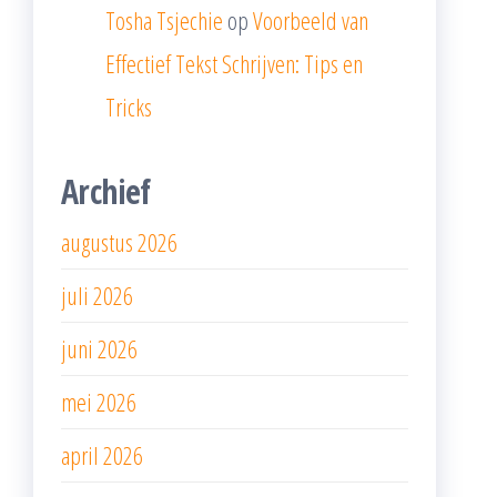
Tosha Tsjechie
op
Voorbeeld van
Effectief Tekst Schrijven: Tips en
Tricks
Archief
augustus 2026
juli 2026
juni 2026
mei 2026
april 2026