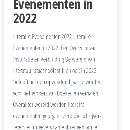
Evenementen in
2022
Literaire Evenementen 2022 Literaire
Evenementen in 2022: Een Overzicht van
Inspiratie en Verbinding De wereld van
literatuur staat nooit stil, en ook in 2022
belooft het een opwindend jaar te worden
voor liefhebbers van boeken en verhalen.
Overal ter wereld worden literaire
evenementen georganiseerd die schrijvers,
lezers en uitgevers samenbrengen om te