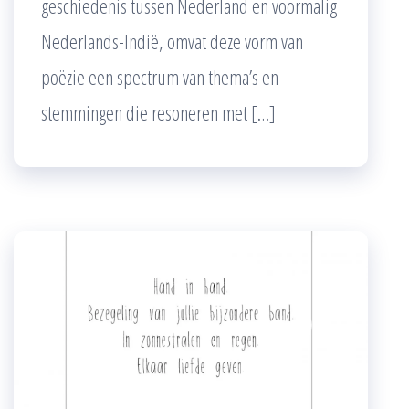
geschiedenis tussen Nederland en voormalig
Nederlands-Indië, omvat deze vorm van
poëzie een spectrum van thema’s en
stemmingen die resoneren met […]