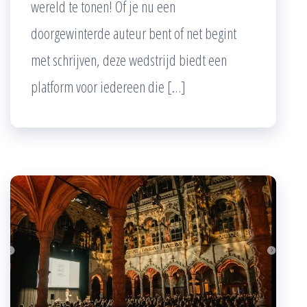
wereld te tonen! Of je nu een
doorgewinterde auteur bent of net begint
met schrijven, deze wedstrijd biedt een
platform voor iedereen die […]