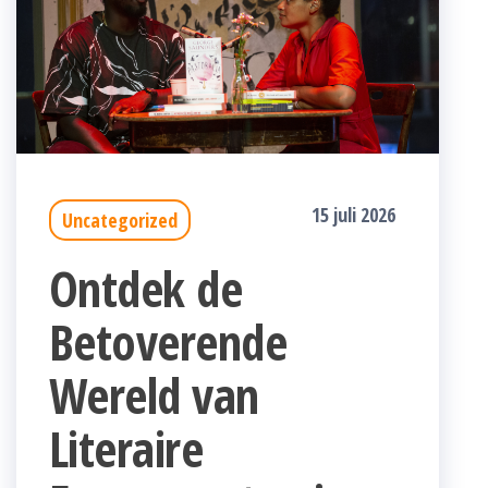
15 juli 2026
Uncategorized
Ontdek de
Betoverende
Wereld van
Literaire