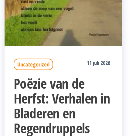
11 juli 2026
Uncategorized
Poëzie van de
Herfst: Verhalen in
Bladeren en
Regendruppels